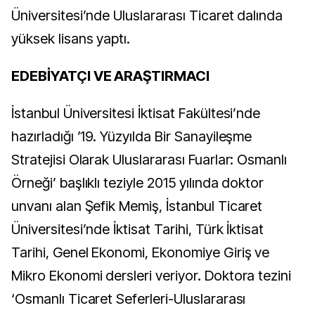
Üniversitesi’nde Uluslararası Ticaret dalında
yüksek lisans yaptı.
EDEBİYATÇI VE ARAŞTIRMACI
İstanbul Üniversitesi İktisat Fakültesi’nde
hazırladığı ’19. Yüzyılda Bir Sanayileşme
Stratejisi Olarak Uluslararası Fuarlar: Osmanlı
Örneği’ başlıklı teziyle 2015 yılında doktor
unvanı alan Şefik Memiş, İstanbul Ticaret
Üniversitesi’nde İktisat Tarihi, Türk İktisat
Tarihi, Genel Ekonomi, Ekonomiye Giriş ve
Mikro Ekonomi dersleri veriyor. Doktora tezini
‘Osmanlı Ticaret Seferleri-Uluslararası