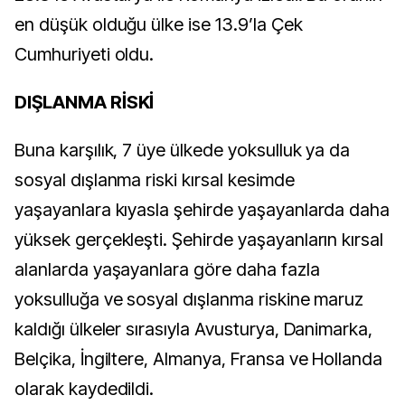
en düşük olduğu ülke ise 13.9’la Çek
Cumhuriyeti oldu.
DIŞLANMA RİSKİ
Buna karşılık, 7 üye ülkede yoksulluk ya da
sosyal dışlanma riski kırsal kesimde
yaşayanlara kıyasla şehirde yaşayanlarda daha
yüksek gerçekleşti. Şehirde yaşayanların kırsal
alanlarda yaşayanlara göre daha fazla
yoksulluğa ve sosyal dışlanma riskine maruz
kaldığı ülkeler sırasıyla Avusturya, Danimarka,
Belçika, İngiltere, Almanya, Fransa ve Hollanda
olarak kaydedildi.