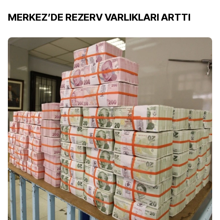
MERKEZ’DE REZERV VARLIKLARI ARTTI