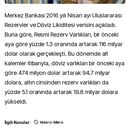
Merkez Bankası 2016 yılı Nisan ayı Uluslararası
Rezervler ve Döviz Likiditesi verisini açıkladı.
Buna göre, Resmi Rezerv Varlıkları, bir önceki
aya göre yüzde 1.3 oranında artarak 116 milyar
dolar olarak gerçekleşti. Bu dönemde alt
kalemler itibarıyla, döviz varlıkları bir önceki aya
göre 474 milyon dolar artarak 94.7 milyar
dolara, altın cinsinden rezerv varlıkları da
yüzde 5.1 oranında artarak 19.8 milyar dolara
yükseldi.
İlgili Konular:
Makro-Mikro