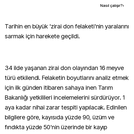
Kaynak ekle
Nasıl çalışır?
›
Tarihin en büyük 'zirai don felaketi'nin yaralarını
sarmak için harekete geçildi.
34 ilde yaşanan zirai don olayından 16 meyve
türü etkilendi. Felaketin boyutlarını analiz etmek
için ilk günden itibaren sahaya inen Tarım
Bakanlığı yetkilileri incelemelerini sürdürüyor. 1
aya kadar nihai zarar tespiti yapılacak. Edinilen
bilgilere göre, kayısıda yüzde 90, üzüm ve
fındıkta yüzde 50'nin üzerinde bir kayıp