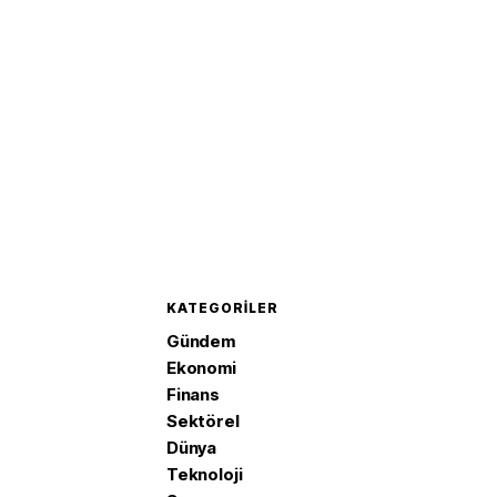
KATEGORILER
Gündem
Ekonomi
Finans
Sektörel
Dünya
Teknoloji