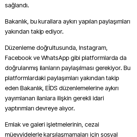
sağlandı.
Bakanlık, bu kurallara aykırı yapılan paylaşımları
yakından takip ediyor.
Düzenleme doğrultusunda, Instagram,
Facebook ve WhatsApp gibi platformlarda da
doğrulanmış ilanların paylaşılması gerekiyor. Bu
platformlardaki paylaşımları yakından takip
eden Bakanlık, EİDS düzenlemelerine aykırı
yayımlanan ilanlara ilişkin gerekli idari
yaptırımları devreye alıyor.
Emlak ve galeri işletmelerinin, cezai
müeyyidelerle karşılaşmamaları için sosyal