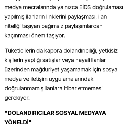
medya mecralarında yalnızca EİDS doğrulaması
yapılmış ilanların linklerini paylaşması, ilan
niteliği taşıyan bağımsız paylaşımlardan
kaçınması önem taşıyor.
Tüketicilerin da kapora dolandırıcılığı, yetkisiz
kişilerin yaptığı satışlar veya hayali ilanlar
üzerinden mağduriyet yaşamamak için sosyal
medya ve iletişim uygulamalarındaki
doğrulanmamış ilanlara itibar etmemesi
gerekiyor.
"DOLANDIRICILAR SOSYAL MEDYAYA
YÖNELDİ"