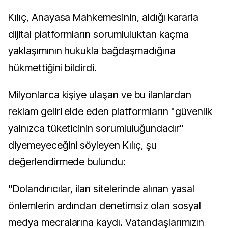
Kılıç, Anayasa Mahkemesinin, aldığı kararla
dijital platformların sorumluluktan kaçma
yaklaşımının hukukla bağdaşmadığına
hükmettiğini bildirdi.
Milyonlarca kişiye ulaşan ve bu ilanlardan
reklam geliri elde eden platformların "güvenlik
yalnızca tüketicinin sorumluluğundadır"
diyemeyeceğini söyleyen Kılıç, şu
değerlendirmede bulundu:
"Dolandırıcılar, ilan sitelerinde alınan yasal
önlemlerin ardından denetimsiz olan sosyal
medya mecralarına kaydı. Vatandaşlarımızın