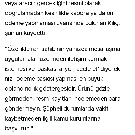
veya aracın gerçekliğini resmi olarak
doğrulamadan kesinlikle kapora ya da ön
ödeme yapmaması uyarısında bulunan Kılıç,
şunları kaydetti:
"Özellikle ilan sahibinin yalnızca mesajlaşma
uygulamaları üzerinden iletişim kurmak
istemesi ve 'başkası alıyor, acele et' diyerek
hızlı ödeme baskısı yapması en büyük
dolandırıcılık göstergesidir. Ürünü gözle
görmeden, resmi kayıtları incelemeden para
göndermeyin. Şüpheli durumlarda vakit
kaybetmeden ilgili kamu kurumlarına
başvurun."