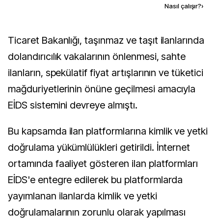
Kaynak ekle
Nasıl çalışır?
›
Ticaret Bakanlığı, taşınmaz ve taşıt ilanlarında
dolandırıcılık vakalarının önlenmesi, sahte
ilanların, spekülatif fiyat artışlarının ve tüketici
mağduriyetlerinin önüne geçilmesi amacıyla
EİDS sistemini devreye almıştı.
Bu kapsamda ilan platformlarına kimlik ve yetki
doğrulama yükümlülükleri getirildi. İnternet
ortamında faaliyet gösteren ilan platformları
EİDS'e entegre edilerek bu platformlarda
yayımlanan ilanlarda kimlik ve yetki
doğrulamalarının zorunlu olarak yapılması