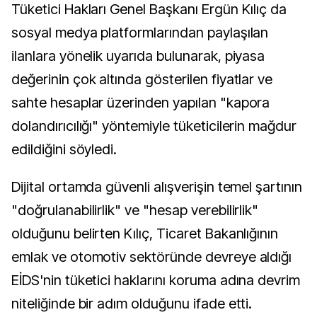
Tüketici Hakları Genel Başkanı Ergün Kılıç da
sosyal medya platformlarından paylaşılan
ilanlara yönelik uyarıda bulunarak, piyasa
değerinin çok altında gösterilen fiyatlar ve
sahte hesaplar üzerinden yapılan "kapora
dolandırıcılığı" yöntemiyle tüketicilerin mağdur
edildiğini söyledi.
Dijital ortamda güvenli alışverişin temel şartının
"doğrulanabilirlik" ve "hesap verebilirlik"
olduğunu belirten Kılıç, Ticaret Bakanlığının
emlak ve otomotiv sektöründe devreye aldığı
EİDS'nin tüketici haklarını koruma adına devrim
niteliğinde bir adım olduğunu ifade etti.