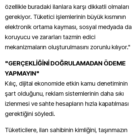
özellikle buradaki ilanlara karşı dikkatli olmaları
gerekiyor. Tüketici işlemlerinin büyük kısmının
elektronik ortama kayması, sosyal medyada da
koruyucu ve zararları tazmin edici
mekanizmaların oluşturulmasını zorunlu kılıyor."
"GERÇEKLİĞİNİ DOĞRULAMADAN ÖDEME
YAPMAYIN"
Kılıç, dijital ekonomide etkin kamu denetiminin
şart olduğunu, reklam sistemlerinin daha sıkı
izlenmesi ve sahte hesapların hızla kapatılması
gerektiğini söyledi.
Tüketicilere, ilan sahibinin kimliğini, taşınmazın