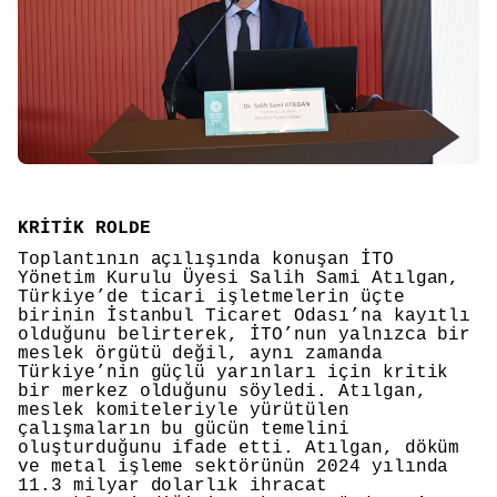
KRİTİK ROLDE
Toplantının açılışında konuşan İTO
Yönetim Kurulu Üyesi Salih Sami Atılgan,
Türkiye’de ticari işletmelerin üçte
birinin İstanbul Ticaret Odası’na kayıtlı
olduğunu belirterek, İTO’nun yalnızca bir
meslek örgütü değil, aynı zamanda
Türkiye’nin güçlü yarınları için kritik
bir merkez olduğunu söyledi. Atılgan,
meslek komiteleriyle yürütülen
çalışmaların bu gücün temelini
oluşturduğunu ifade etti. Atılgan, döküm
ve metal işleme sektörünün 2024 yılında
11.3 milyar dolarlık ihracat