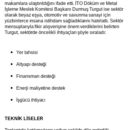
makamlara ulaştırıldığını ifade etti. İTO Döküm ve Metal
İşleme Meslek Komitesi Başkanı Durmuş Turgut ise sektör
olarak beyaz eşya, otomotiv ve savunma sanayi için
yüzbinlerce insana istihdam sağladıklarını hatırlattı. Sektör
mensuplarıyla fikir alışverişine önem verdiklerini belirten
Turgut, sektörde öncelikli ihtiyaçları şöyle sıraladı:
Yer tahsisi
Altyapı desteği
Finansman desteği
Enerji maliyetine destek
İşgücü ihtiyacı
TEKNİK LİSELER