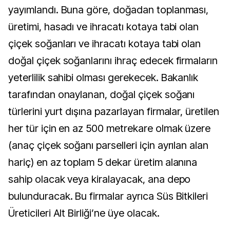
yayımlandı. Buna göre, doğadan toplanması,
üretimi, hasadı ve ihracatı kotaya tabi olan
çiçek soğanları ve ihracatı kotaya tabi olan
doğal çiçek soğanlarını ihraç edecek firmaların
yeterlilik sahibi olması gerekecek. Bakanlık
tarafından onaylanan, doğal çiçek soğanı
türlerini yurt dışına pazarlayan firmalar, üretilen
her tür için en az 500 metrekare olmak üzere
(anaç çiçek soğanı parselleri için ayrılan alan
hariç) en az toplam 5 dekar üretim alanına
sahip olacak veya kiralayacak, ana depo
bulunduracak. Bu firmalar ayrıca Süs Bitkileri
Üreticileri Alt Birliği’ne üye olacak.