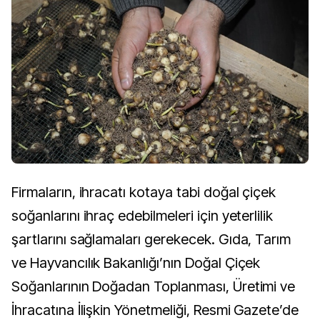
Firmaların, ihracatı kotaya tabi doğal çiçek
soğanlarını ihraç edebilmeleri için yeterlilik
şartlarını sağlamaları gerekecek. Gıda, Tarım
ve Hayvancılık Bakanlığı’nın Doğal Çiçek
Soğanlarının Doğadan Toplanması, Üretimi ve
İhracatına İlişkin Yönetmeliği, Resmi Gazete’de