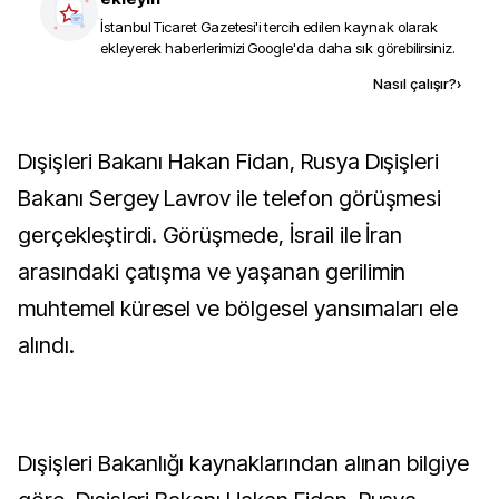
İstanbul Ticaret Gazetesi
'i tercih edilen kaynak olarak
ekleyerek haberlerimizi Google'da daha sık görebilirsiniz.
Kaynak ekle
Nasıl çalışır?
›
Dışişleri Bakanı Hakan Fidan, Rusya Dışişleri
Bakanı Sergey Lavrov ile telefon görüşmesi
gerçekleştirdi. Görüşmede, İsrail ile İran
arasındaki çatışma ve yaşanan gerilimin
muhtemel küresel ve bölgesel yansımaları ele
alındı.
Dışişleri Bakanlığı kaynaklarından alınan bilgiye