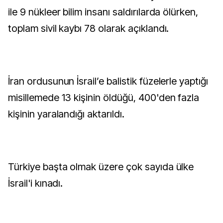
ile 9 nükleer bilim insanı saldırılarda ölürken,
toplam sivil kaybı 78 olarak açıklandı.
İran ordusunun İsrail’e balistik füzelerle yaptığı
misillemede 13 kişinin öldüğü, 400'den fazla
kişinin yaralandığı aktarıldı.
Türkiye başta olmak üzere çok sayıda ülke
İsrail'i kınadı.