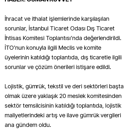
İhracat ve ithalat işlemlerinde karşılaşılan
sorunlar, İstanbul Ticaret Odası Dış Ticaret
İhtisas Komitesi Toplantısı’nda değerlendirildi.
İTO’nun konuyla ilgili Meclis ve komite
üyelerinin katıldığı toplantıda, dış ticaretle ilgili
sorunlar ve çözüm önerileri istişare edildi.
Lojistik, gümrük, tekstil ve deri sektörleri başta
olmak üzere yaklaşık 20 meslek komitesinden
sektör temsilcisinin katıldığı toplantıda, lojistik
maliyetlerindeki artış ve ilave gümrük vergileri
ana gündem oldu.