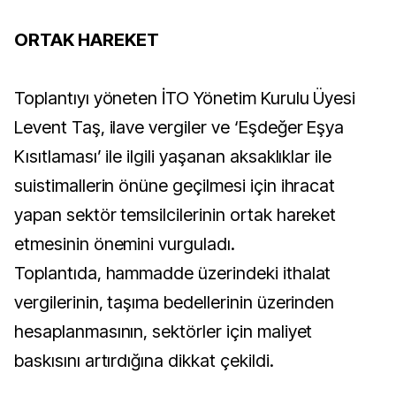
ORTAK HAREKET
Toplantıyı yöneten İTO Yönetim Kurulu Üyesi
Levent Taş, ilave vergiler ve ‘Eşdeğer Eşya
Kısıtlaması’ ile ilgili yaşanan aksaklıklar ile
suistimallerin önüne geçilmesi için ihracat
yapan sektör temsilcilerinin ortak hareket
etmesinin önemini vurguladı.
Toplantıda, hammadde üzerindeki ithalat
vergilerinin, taşıma bedellerinin üzerinden
hesaplanmasının, sektörler için maliyet
baskısını artırdığına dikkat çekildi.