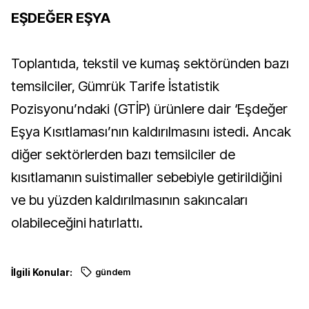
EŞDEĞER EŞYA
Toplantıda, tekstil ve kumaş sektöründen bazı
temsilciler, Gümrük Tarife İstatistik
Pozisyonu’ndaki (GTİP) ürünlere dair ‘Eşdeğer
Eşya Kısıtlaması’nın kaldırılmasını istedi. Ancak
diğer sektörlerden bazı temsilciler de
kısıtlamanın suistimaller sebebiyle getirildiğini
ve bu yüzden kaldırılmasının sakıncaları
olabileceğini hatırlattı.
İlgili Konular:
gündem