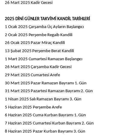
26 Mart 2025 Kadir Gecesi
2025 DİNİ GÜNLER TAKVİMİ KANDİL TARİHLERİ
1 Ocak 2025 Çarşamba Üç Ayların Başlangıcı
2 Ocak 2025 Perşembe Regaib Kandili
26 Ocak 2025 Pazar Miraç Kandili
13 Şubat 2025 Perşembe Berat Kandili
1 Mart 2025 Cumartesi Ramazan Başlangıcı
26 Mart 2025 Çarşamba Kadir Gecesi
29 Mart 2025 Cumartesi Arefe
30 Mart 2025 Pazar Ramazan Bayramı 1. Gün
31 Mart 2025 Pazartesi Ramazan Bayramı 2. Gün
1 Nisan 2025 Salı Ramazan Bayramı 3. Gün
5 Haziran 2025 Perşembe Arefe
6 Haziran 2025 Cuma Kurban Bayramı 1. Gün
7 Haziran 2025 Cumartesi Kurban Bayramı 2. Gün
8 Haziran 2025 Pazar Kurban Bayramı 3. Gün