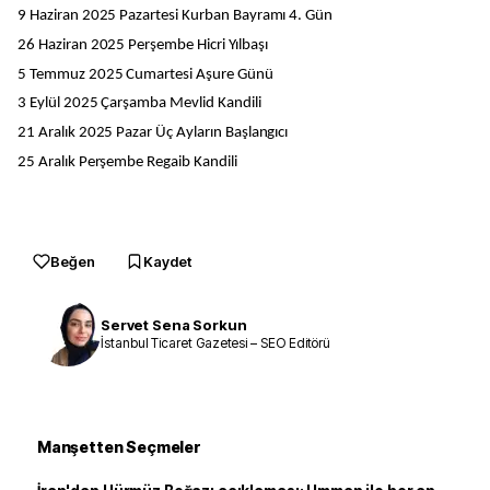
9 Haziran 2025 Pazartesi Kurban Bayramı 4. Gün
26 Haziran 2025 Perşembe Hicri Yılbaşı
5 Temmuz 2025 Cumartesi Aşure Günü
3 Eylül 2025 Çarşamba Mevlid Kandili
21 Aralık 2025 Pazar Üç Ayların Başlangıcı
25 Aralık Perşembe Regaib Kandili
Beğen
Kaydet
Servet Sena Sorkun
İstanbul Ticaret Gazetesi – SEO Editörü
Manşetten Seçmeler