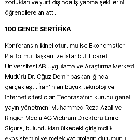
zorlukları ve yurt dışında iş yapma şekillerini
öğrencilere anlattı.
100 GENCE SERTİFİKA
Konferansın ikinci oturumu ise Ekonomistler
Platformu Başkanı ve İstanbul Ticaret
Üniversitesi AB Uygulama ve Araştırma Merkezi
Müdürü Dr. Oğuz Demir başkanlığında
gerçekleşti. İran’ın en büyük teknoloji ve
internet sitesi olan Techrasa’nın kurucu genel
yayın yönetmeni Muhammed Reza Azali ve
Ringier Media AG Vietnam Direktörü Emre
Sigura, bulundukları ülkedeki girişimcilik
ekosistemini ve melek yatırımların durumunu