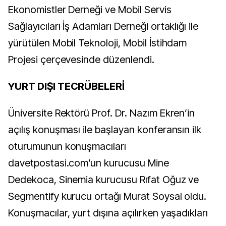
Ekonomistler Derneği ve Mobil Servis
Sağlayıcıları İş Adamları Derneği ortaklığı ile
yürütülen Mobil Teknoloji, Mobil İstihdam
Projesi çerçevesinde düzenlendi.
YURT DIŞI TECRÜBELERİ
Üniversite Rektörü Prof. Dr. Nazım Ekren’in
açılış konuşması ile başlayan konferansın ilk
oturumunun konuşmacıları
davetpostasi.com’un kurucusu Mine
Dedekoca, Sinemia kurucusu Rıfat Oğuz ve
Segmentify kurucu ortağı Murat Soysal oldu.
Konuşmacılar, yurt dışına açılırken yaşadıkları