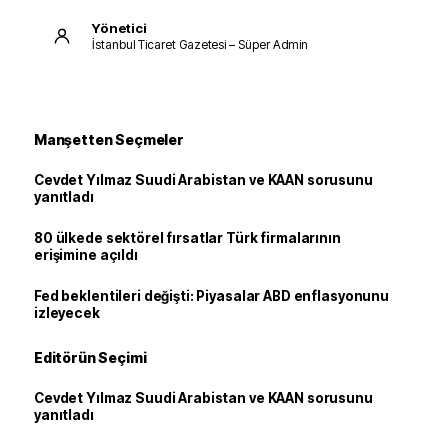
Yönetici
İstanbul Ticaret Gazetesi – Süper Admin
Manşetten Seçmeler
Cevdet Yılmaz Suudi Arabistan ve KAAN sorusunu
yanıtladı
80 ülkede sektörel fırsatlar Türk firmalarının
erişimine açıldı
Fed beklentileri değişti: Piyasalar ABD enflasyonunu
izleyecek
Editörün Seçimi
Cevdet Yılmaz Suudi Arabistan ve KAAN sorusunu
yanıtladı