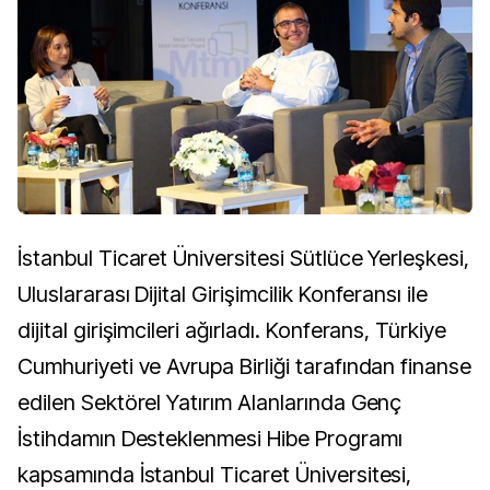
İstanbul Ticaret Üniversitesi Sütlüce Yerleşkesi,
Uluslararası Dijital Girişimcilik Konferansı ile
dijital girişimcileri ağırladı. Konferans, Türkiye
Cumhuriyeti ve Avrupa Birliği tarafından finanse
edilen Sektörel Yatırım Alanlarında Genç
İstihdamın Desteklenmesi Hibe Programı
kapsamında İstanbul Ticaret Üniversitesi,