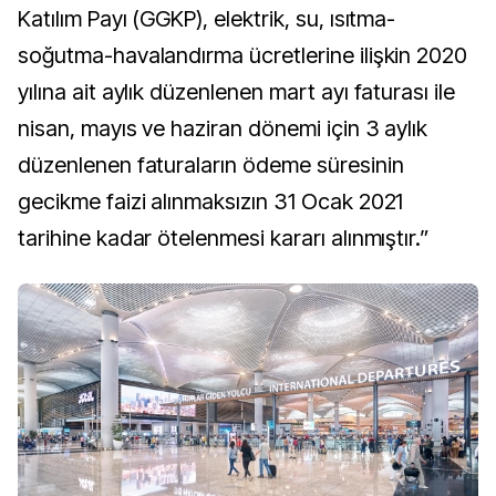
Katılım Payı (GGKP), elektrik, su, ısıtma-
soğutma-havalandırma ücretlerine ilişkin 2020
yılına ait aylık düzenlenen mart ayı faturası ile
nisan, mayıs ve haziran dönemi için 3 aylık
düzenlenen faturaların ödeme süresinin
gecikme faizi alınmaksızın 31 Ocak 2021
tarihine kadar ötelenmesi kararı alınmıştır.”