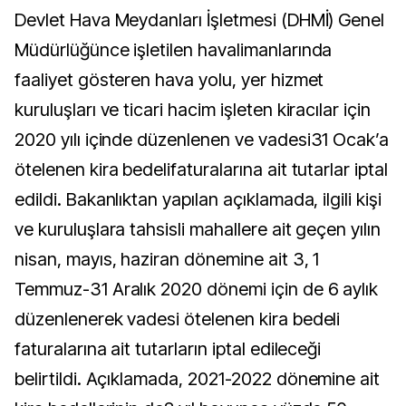
Devlet Hava Meydanları İşletmesi (DHMİ) Genel
Müdürlüğünce işletilen havalimanlarında
faaliyet gösteren hava yolu, yer hizmet
kuruluşları ve ticari hacim işleten kiracılar için
2020 yılı içinde düzenlenen ve vadesi31 Ocak’a
ötelenen kira bedelifaturalarına ait tutarlar iptal
edildi. Bakanlıktan yapılan açıklamada, ilgili kişi
ve kuruluşlara tahsisli mahallere ait geçen yılın
nisan, mayıs, haziran dönemine ait 3, 1
Temmuz-31 Aralık 2020 dönemi için de 6 aylık
düzenlenerek vadesi ötelenen kira bedeli
faturalarına ait tutarların iptal edileceği
belirtildi. Açıklamada, 2021-2022 dönemine ait