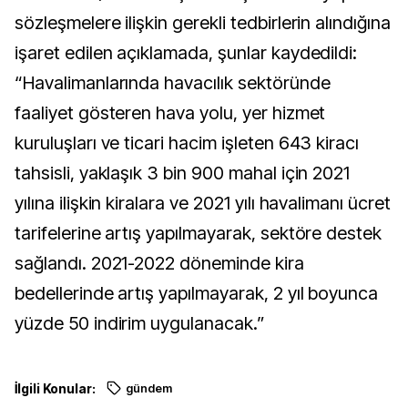
sözleşmelere ilişkin gerekli tedbirlerin alındığına
işaret edilen açıklamada, şunlar kaydedildi:
“Havalimanlarında havacılık sektöründe
faaliyet gösteren hava yolu, yer hizmet
kuruluşları ve ticari hacim işleten 643 kiracı
tahsisli, yaklaşık 3 bin 900 mahal için 2021
yılına ilişkin kiralara ve 2021 yılı havalimanı ücret
tarifelerine artış yapılmayarak, sektöre destek
sağlandı. 2021-2022 döneminde kira
bedellerinde artış yapılmayarak, 2 yıl boyunca
yüzde 50 indirim uygulanacak.”
İlgili Konular:
gündem