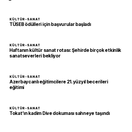
KÜLTÜR-SANAT
TÜSEB ödülleri için başvurular başladı
KÜLTÜR-SANAT
Haftanın kültür sanat rotası: Şehirde birçok etkinlik
sanatseverleri bekliyor
KÜLTÜR-SANAT
Azerbaycanlı eğitimcilere 21. yüzyıl becerileri
eğitimi
KÜLTÜR-SANAT
Tokat’ın kadim Dive dokuması sahneye taşındı