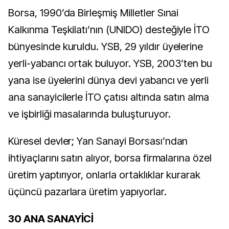
Borsa, 1990’da Birleşmiş Milletler Sınai
Kalkınma Teşkilatı’nın (UNIDO) desteğiyle İTO
bünyesinde kuruldu. YSB, 29 yıldır üyelerine
yerli-yabancı ortak buluyor. YSB, 2003’ten bu
yana ise üyelerini dünya devi yabancı ve yerli
ana sanayicilerle İTO çatısı altında satın alma
ve işbirliği masalarında buluşturuyor.
Küresel devler; Yan Sanayi Borsası’ndan
ihtiyaçlarını satın alıyor, borsa firmalarına özel
üretim yaptırıyor, onlarla ortaklıklar kurarak
üçüncü pazarlara üretim yapıyorlar.
30 ANA SANAYİCİ