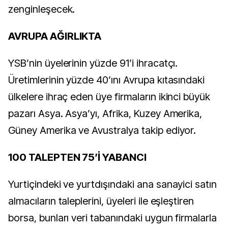
zenginleşecek.
AVRUPA AĞIRLIKTA
YSB’nin üyelerinin yüzde 91’i ihracatçı.
Üretimlerinin yüzde 40’ını Avrupa kıtasındaki
ülkelere ihraç eden üye firmaların ikinci büyük
pazarı Asya. Asya’yı, Afrika, Kuzey Amerika,
Güney Amerika ve Avustralya takip ediyor.
100 TALEPTEN 75’İ YABANCI
Yurtiçindeki ve yurtdışındaki ana sanayici satın
almacıların taleplerini, üyeleri ile eşleştiren
borsa, bunları veri tabanındaki uygun firmalarla