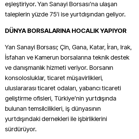
eşleştiriyor. Yan Sanayi Borsası’na ulaşan
taleplerin yüzde 75’i ise yurtdışından geliyor.
DÜNYA BORSALARINA HOCALIK YAPIYOR
Yan Sanayi Borsası; Çin, Gana, Katar, İran, Irak,
İsfahan ve Kamerun borsalarına teknik destek
ve danışmanlık hizmeti veriyor. Borsanın
konsolosluklar, ticaret müşavirlikleri,
uluslararası ticaret odaları, yabancı ticareti
geliştirme ofisleri, Türkiye’nin yurtdışında
bulunan temsilcilikleri, iş dünyasının
yurtdışındaki dernekleri ile işbirliklerini
sürdürüyor.