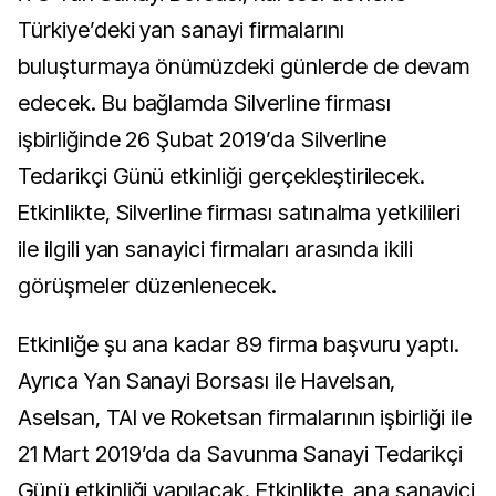
Türkiye’deki yan sanayi firmalarını
buluşturmaya önümüzdeki günlerde de devam
edecek. Bu bağlamda Silverline firması
işbirliğinde 26 Şubat 2019’da Silverline
Tedarikçi Günü etkinliği gerçekleştirilecek.
Etkinlikte, Silverline firması satınalma yetkilileri
ile ilgili yan sanayici firmaları arasında ikili
görüşmeler düzenlenecek.
Etkinliğe şu ana kadar 89 firma başvuru yaptı.
Ayrıca Yan Sanayi Borsası ile Havelsan,
Aselsan, TAI ve Roketsan firmalarının işbirliği ile
21 Mart 2019’da da Savunma Sanayi Tedarikçi
Günü etkinliği yapılacak. Etkinlikte, ana sanayici