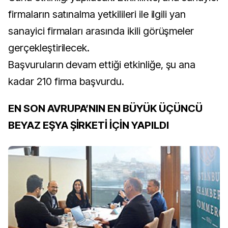
firmaların satınalma yetkilileri ile ilgili yan
sanayici firmaları arasında ikili görüşmeler
gerçekleştirilecek.
Başvuruların devam ettiği etkinliğe, şu ana
kadar 210 firma başvurdu.
EN SON AVRUPA’NIN EN BÜYÜK ÜÇÜNCÜ
BEYAZ EŞYA ŞİRKETİ İÇİN YAPILDI