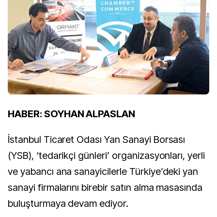
HABER: SOYHAN ALPASLAN
İstanbul Ticaret Odası Yan Sanayi Borsası
(YSB), ‘tedarikçi günleri’ organizasyonları, yerli
ve yabancı ana sanayicilerle Türkiye’deki yan
sanayi firmalarını birebir satın alma masasında
buluşturmaya devam ediyor.