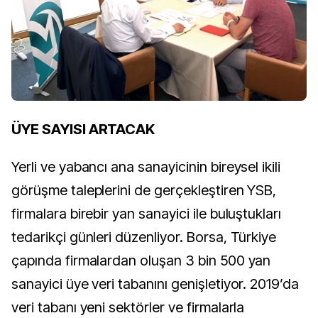
ÜYE SAYISI ARTACAK
Yerli ve yabancı ana sanayicinin bireysel ikili
görüşme taleplerini de gerçekleştiren YSB,
firmalara birebir yan sanayici ile buluştukları
tedarikçi günleri düzenliyor. Borsa, Türkiye
çapında firmalardan oluşan 3 bin 500 yan
sanayici üye veri tabanını genişletiyor. 2019’da
veri tabanı yeni sektörler ve firmalarla