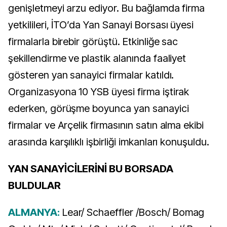
genişletmeyi arzu ediyor. Bu bağlamda firma
yetkilileri, İTO’da Yan Sanayi Borsası üyesi
firmalarla birebir görüştü. Etkinliğe sac
şekillendirme ve plastik alanında faaliyet
gösteren yan sanayici firmalar katıldı.
Organizasyona 10 YSB üyesi firma iştirak
ederken, görüşme boyunca yan sanayici
firmalar ve Arçelik firmasının satın alma ekibi
arasında karşılıklı işbirliği imkanları konuşuldu.
YAN SANAYİCİLERİNİ BU BORSADA
BULDULAR
ALMANYA:
Lear/ Schaeffler /Bosch/ Bomag