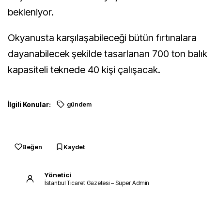
bekleniyor.
Okyanusta karşılaşabileceği bütün fırtınalara
dayanabilecek şekilde tasarlanan 700 ton balık
kapasiteli teknede 40 kişi çalışacak.
İlgili Konular:
gündem
Beğen
Kaydet
Yönetici
İstanbul Ticaret Gazetesi – Süper Admin