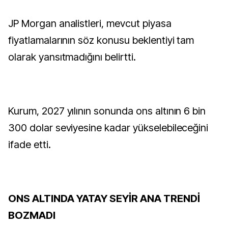
JP Morgan analistleri, mevcut piyasa
fiyatlamalarının söz konusu beklentiyi tam
olarak yansıtmadığını belirtti.
Kurum, 2027 yılının sonunda ons altının 6 bin
300 dolar seviyesine kadar yükselebileceğini
ifade etti.
ONS ALTINDA YATAY SEYİR ANA TRENDİ
BOZMADI