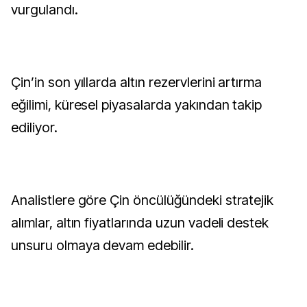
vurgulandı.
Çin’in son yıllarda altın rezervlerini artırma
eğilimi, küresel piyasalarda yakından takip
ediliyor.
Analistlere göre Çin öncülüğündeki stratejik
alımlar, altın fiyatlarında uzun vadeli destek
unsuru olmaya devam edebilir.