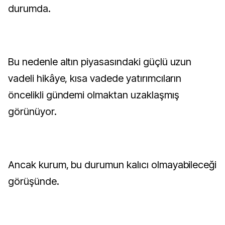
durumda.
Bu nedenle altın piyasasındaki güçlü uzun
vadeli hikâye, kısa vadede yatırımcıların
öncelikli gündemi olmaktan uzaklaşmış
görünüyor.
Ancak kurum, bu durumun kalıcı olmayabileceği
görüşünde.