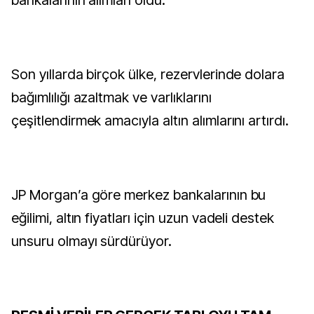
Son yıllarda birçok ülke, rezervlerinde dolara
bağımlılığı azaltmak ve varlıklarını
çeşitlendirmek amacıyla altın alımlarını artırdı.
JP Morgan’a göre merkez bankalarının bu
eğilimi, altın fiyatları için uzun vadeli destek
unsuru olmayı sürdürüyor.