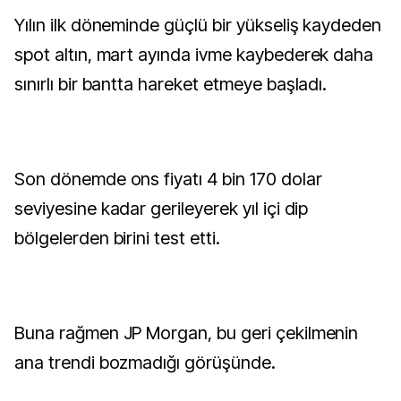
Yılın ilk döneminde güçlü bir yükseliş kaydeden
spot altın, mart ayında ivme kaybederek daha
sınırlı bir bantta hareket etmeye başladı.
Son dönemde ons fiyatı 4 bin 170 dolar
seviyesine kadar gerileyerek yıl içi dip
bölgelerden birini test etti.
Buna rağmen JP Morgan, bu geri çekilmenin
ana trendi bozmadığı görüşünde.