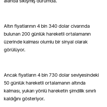
alanda sıkışmış durumda.
Altın fiyatlarının 4 bin 340 dolar civarında
bulunan 200 günlük hareketli ortalamanın
üzerinde kalması olumlu bir sinyal olarak
görülüyor.
Ancak fiyatların 4 bin 730 dolar seviyesindeki
50 günlük hareketli ortalamanın altında
kalması, yukarı yönlü hareketin şimdilik sınırlı
kaldığını gösteriyor.