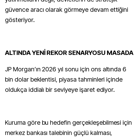
güvence aracı olarak görmeye devam ettiğini
gösteriyor.
ALTINDA YENİ REKOR SENARYOSU MASADA
JP Morgan’ın 2026 yıl sonu için ons altında 6
bin dolar beklentisi, piyasa tahminleri içinde
oldukça iddialı bir seviyeye işaret ediyor.
Kuruma göre bu hedefin gerçekleşebilmesi için
merkez bankası talebinin güçlü kalması,