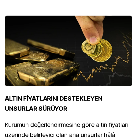
ALTIN FİYATLARINI DESTEKLEYEN
UNSURLAR SÜRÜYOR
Kurumun değerlendirmesine göre altın fiyatları
üzerinde belirleyici olan ana unsurlar hâlâ