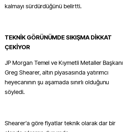
kalmayı sürdürdüğünü belirtti.
TEKNİK GÖRÜNÜMDE SIKIŞMA DİKKAT
ÇEKİYOR
JP Morgan Temel ve Kıymetli Metaller Başkanı
Greg Shearer, altın piyasasında yatırımcı
heyecanının şu aşamada sınırlı olduğunu
söyledi.
Shearer’a göre fiyatlar teknik olarak dar bir