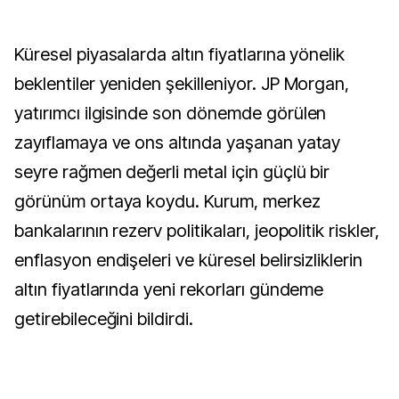
Küresel piyasalarda altın fiyatlarına yönelik
beklentiler yeniden şekilleniyor. JP Morgan,
yatırımcı ilgisinde son dönemde görülen
zayıflamaya ve ons altında yaşanan yatay
seyre rağmen değerli metal için güçlü bir
görünüm ortaya koydu. Kurum, merkez
bankalarının rezerv politikaları, jeopolitik riskler,
enflasyon endişeleri ve küresel belirsizliklerin
altın fiyatlarında yeni rekorları gündeme
getirebileceğini bildirdi.