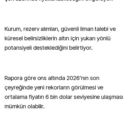
Kurum, rezerv alımları, güvenli liman talebi ve
küresel belirsizliklerin altın için yukarı yönlü
potansiyeli desteklediğini belirtiyor.
Rapora göre ons altında 2026’nın son
çeyreğinde yeni rekorların görülmesi ve
ortalama fiyatın 6 bin dolar seviyesine ulaşması
mümkün olabilir.