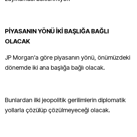
PİYASANIN YÖNÜ İKİ BAŞLIĞA BAĞLI
OLACAK
JP Morgan’a göre piyasanın yönü, önümüzdeki
dönemde iki ana başlığa bağlı olacak.
Bunlardan ilki jeopolitik gerilimlerin diplomatik
yollarla çözülüp çözülmeyeceği olacak.