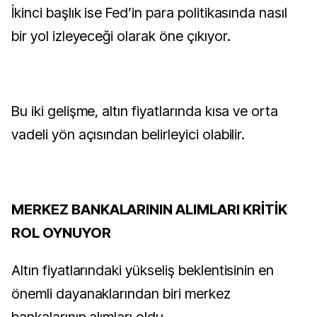
İkinci başlık ise Fed’in para politikasında nasıl
bir yol izleyeceği olarak öne çıkıyor.
Bu iki gelişme, altın fiyatlarında kısa ve orta
vadeli yön açısından belirleyici olabilir.
MERKEZ BANKALARININ ALIMLARI KRİTİK
ROL OYNUYOR
Altın fiyatlarındaki yükseliş beklentisinin en
önemli dayanaklarından biri merkez
bankalarının alımları oldu.