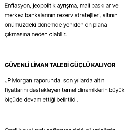
Enflasyon, jeopolitik ayrışma, mali baskılar ve
merkez bankalarının rezerv stratejileri, altının
önümüzdeki dönemde yeniden ön plana
çıkmasına neden olabilir.
GÜVENLİ LİMAN TALEBİ GÜÇLÜ KALIYOR
JP Morgan raporunda, son yıllarda altın
fiyatlarını destekleyen temel dinamiklerin büyük
ölçüde devam ettiği belirtildi.