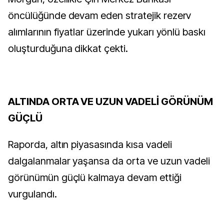
öncülüğünde devam eden stratejik rezerv
alımlarının fiyatlar üzerinde yukarı yönlü baskı
oluşturduğuna dikkat çekti.
ALTINDA ORTA VE UZUN VADELİ GÖRÜNÜM
GÜÇLÜ
Raporda, altın piyasasında kısa vadeli
dalgalanmalar yaşansa da orta ve uzun vadeli
görünümün güçlü kalmaya devam ettiği
vurgulandı.