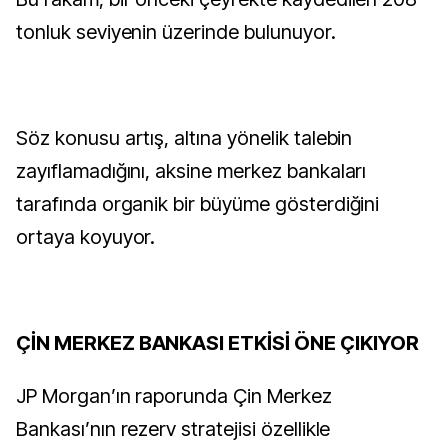
tonluk seviyenin üzerinde bulunuyor.
Söz konusu artış, altına yönelik talebin
zayıflamadığını, aksine merkez bankaları
tarafında organik bir büyüme gösterdiğini
ortaya koyuyor.
ÇİN MERKEZ BANKASI ETKİSİ ÖNE ÇIKIYOR
JP Morgan’ın raporunda Çin Merkez
Bankası’nın rezerv stratejisi özellikle