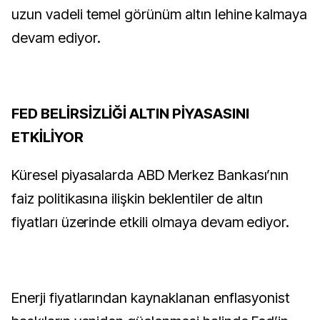
uzun vadeli temel görünüm altın lehine kalmaya
devam ediyor.
FED BELİRSİZLİĞİ ALTIN PİYASASINI
ETKİLİYOR
Küresel piyasalarda ABD Merkez Bankası’nın
faiz politikasına ilişkin beklentiler de altın
fiyatları üzerinde etkili olmaya devam ediyor.
Enerji fiyatlarından kaynaklanan enflasyonist