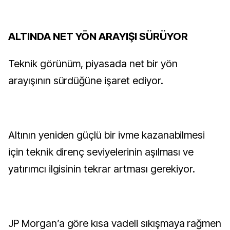
ALTINDA NET YÖN ARAYIŞI SÜRÜYOR
Teknik görünüm, piyasada net bir yön
arayışının sürdüğüne işaret ediyor.
Altının yeniden güçlü bir ivme kazanabilmesi
için teknik direnç seviyelerinin aşılması ve
yatırımcı ilgisinin tekrar artması gerekiyor.
JP Morgan’a göre kısa vadeli sıkışmaya rağmen