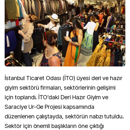
İstanbul Ticaret Odası (İTO) üyesi deri ve hazır
giyim sektörü firmaları, sektörlerinin gelişimi
için toplandı. İTO’daki Deri Hazır Giyim ve
Saraciye Ur-Ge Projesi kapsamında
düzenlenen çalıştayda, sektörün nabzı tutuldu.
Sektör için önemli başlıkların öne çıktığı