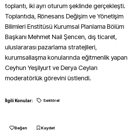
toplantı, iki ayrı oturum şeklinde gerçekleşti.
Toplantıda, Rönesans Değişim ve Yönetişim
Bilimleri Enstitüsü Kurumsal Planlama Bölüm
Başkanı Mehmet Nail Şencen, dış ticaret,
uluslararası pazarlama stratejileri,
kurumsallaşma konularında eğitmenlik yapan
Ceyhun Yeşilyurt ve Derya Ceylan
moderatörlük görevini üstlendi.
İlgili Konular:
Sektörel
Beğen
Kaydet