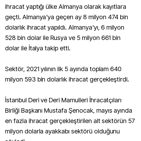
ihracat yaptığı ülke Almanya olarak kayıtlara
geçti. Almanya'ya geçen ay 8 milyon 474 bin
dolarlık ihracat yapıldı. Almanya'yı, 6 milyon
528 bin dolar ile Rusya ve 5 milyon 661 bin
dolar ile İtalya takip etti.
Sektör, 2021 yılının ilk 5 ayında toplam 640
milyon 593 bin dolarlık ihracat gerçekleştirdi.
İstanbul Deri ve Deri Mamulleri İhracatçıları
Birliği Başkanı Mustafa Şenocak, mayıs ayında
en fazla ihracat gerçekleştirilen alt sektörün 57
milyon dolarla ayakkabı sektörü olduğunu