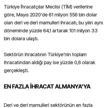
Türkiye İhracatçılar Meclisi (TİM) verilerine
göre, Mayıs 2020'de 61 milyon 556 bin dolar
olan deri ve deri mamulleri ihracatı, bu yılın aynı
döneminde yüzde 64,1 artarak 101 milyon 33
bin dolara ulaştı.
Sektörün ihracatının Türkiye'nin toplam
ihracatından aldığı pay ise yüzde 0,8 olarak
gerçekleşti.
EN FAZLA İHRACAT ALMANYA'YA
Deri ve deri mamulleri sektörünün en fazla