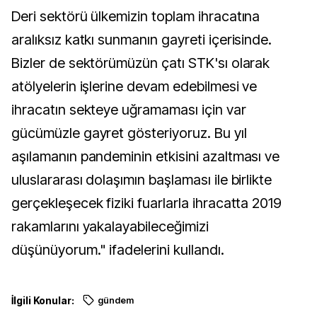
Deri sektörü ülkemizin toplam ihracatına
aralıksız katkı sunmanın gayreti içerisinde.
Bizler de sektörümüzün çatı STK'sı olarak
atölyelerin işlerine devam edebilmesi ve
ihracatın sekteye uğramaması için var
gücümüzle gayret gösteriyoruz. Bu yıl
aşılamanın pandeminin etkisini azaltması ve
uluslararası dolaşımın başlaması ile birlikte
gerçekleşecek fiziki fuarlarla ihracatta 2019
rakamlarını yakalayabileceğimizi
düşünüyorum." ifadelerini kullandı.
İlgili Konular:
gündem