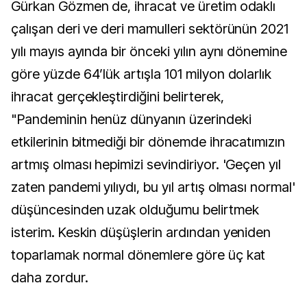
Gürkan Gözmen de, ihracat ve üretim odaklı
çalışan deri ve deri mamulleri sektörünün 2021
yılı mayıs ayında bir önceki yılın aynı dönemine
göre yüzde 64’lük artışla 101 milyon dolarlık
ihracat gerçekleştirdiğini belirterek,
"Pandeminin henüz dünyanın üzerindeki
etkilerinin bitmediği bir dönemde ihracatımızın
artmış olması hepimizi sevindiriyor. 'Geçen yıl
zaten pandemi yılıydı, bu yıl artış olması normal'
düşüncesinden uzak olduğumu belirtmek
isterim. Keskin düşüşlerin ardından yeniden
toparlamak normal dönemlere göre üç kat
daha zordur.