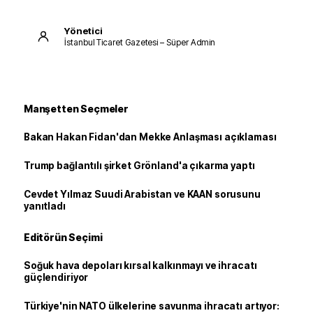
Yönetici
İstanbul Ticaret Gazetesi – Süper Admin
Manşetten Seçmeler
Bakan Hakan Fidan'dan Mekke Anlaşması açıklaması
Trump bağlantılı şirket Grönland'a çıkarma yaptı
Cevdet Yılmaz Suudi Arabistan ve KAAN sorusunu
yanıtladı
Editörün Seçimi
Soğuk hava depoları kırsal kalkınmayı ve ihracatı
güçlendiriyor
Türkiye'nin NATO ülkelerine savunma ihracatı artıyor: