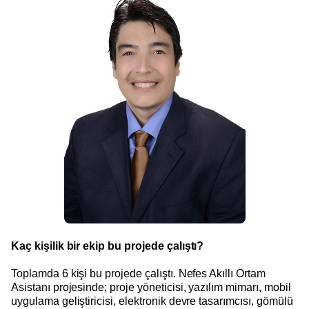
Kaç kişilik bir ekip bu projede çalıştı?
Toplamda 6 kişi bu projede çalıştı. Nefes Akıllı Ortam
Asistanı projesinde; proje yöneticisi, yazılım mimarı, mobil
uygulama geliştiricisi, elektronik devre tasarımcısı, gömülü