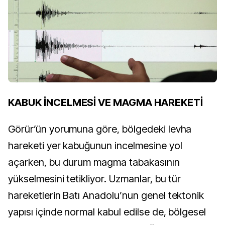
KABUK İNCELMESİ VE MAGMA HAREKETİ
Görür’ün yorumuna göre, bölgedeki levha
hareketi yer kabuğunun incelmesine yol
açarken, bu durum magma tabakasının
yükselmesini tetikliyor. Uzmanlar, bu tür
hareketlerin Batı Anadolu’nun genel tektonik
yapısı içinde normal kabul edilse de, bölgesel