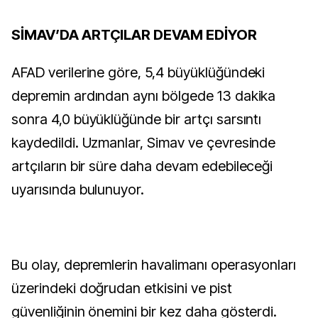
SİMAV’DA ARTÇILAR DEVAM EDİYOR
AFAD verilerine göre, 5,4 büyüklüğündeki
depremin ardından aynı bölgede 13 dakika
sonra 4,0 büyüklüğünde bir artçı sarsıntı
kaydedildi. Uzmanlar, Simav ve çevresinde
artçıların bir süre daha devam edebileceği
uyarısında bulunuyor.
Bu olay, depremlerin havalimanı operasyonları
üzerindeki doğrudan etkisini ve pist
güvenliğinin önemini bir kez daha gösterdi.