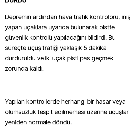
DURDU
Depremin ardından hava trafik kontrolörü, iniş
yapan uçaklara uyarıda bulunarak pistte
güvenlik kontrolü yapılacağını bildirdi. Bu
süreçte uçuş trafiği yaklaşık 5 dakika
durduruldu ve iki uçak pisti pas geçmek
zorunda kaldı.
Yapılan kontrollerde herhangi bir hasar veya
olumsuzluk tespit edilmemesi üzerine uçuşlar
yeniden normale döndü.