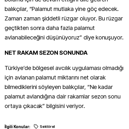
balıkçılar, “Palamut mutlaka yine göç edecek.
Zaman zaman şiddetli rüzgar oluyor. Bu rüzgar
geçtikten sonra daha fazla palamut
avlanabileceğini düşünüyoruz” diye konuşuyor.
NET RAKAM SEZON SONUNDA
Türkiye’de bölgesel avcılık uygulaması olmadığı
için avlanan palamut miktarını net olarak
bilmediklerini söyleyen balıkçılar, “Ne kadar
palamut avlandığına dair rakamlar sezon sonu
ortaya çıkacak” bilgisini veriyor.
İlgili Konular:
Sektörel