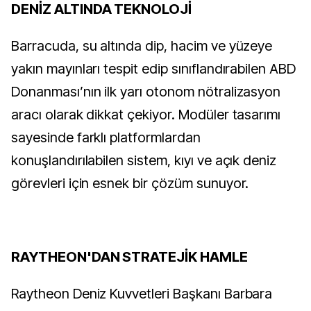
DENİZ ALTINDA TEKNOLOJİ
Barracuda, su altında dip, hacim ve yüzeye
yakın mayınları tespit edip sınıflandırabilen ABD
Donanması’nın ilk yarı otonom nötralizasyon
aracı olarak dikkat çekiyor. Modüler tasarımı
sayesinde farklı platformlardan
konuşlandırılabilen sistem, kıyı ve açık deniz
görevleri için esnek bir çözüm sunuyor.
RAYTHEON'DAN STRATEJİK HAMLE
Raytheon Deniz Kuvvetleri Başkanı Barbara