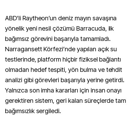
ABD’li Raytheon’un deniz mayın savaşına
yönelik yeni nesil çözümü Barracuda, ilk
bağımsız görevini başarıyla tamamladı.
Narragansett Körfezi’nde yapılan açık su
testlerinde, platform hiçbir fiziksel bağlantı
olmadan hedef tespiti, yön bulma ve tehdit
analizi gibi görevleri başarıyla yerine getirdi.
Yalnızca son imha kararları için insan onayı
gerektiren sistem, geri kalan süreçlerde tam
bağımsızlık sergiledi.