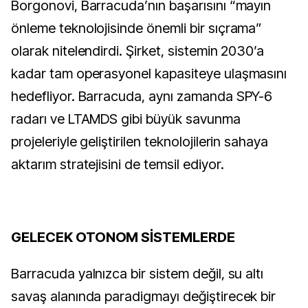
Borgonovi, Barracuda’nın başarısını “mayın
önleme teknolojisinde önemli bir sıçrama”
olarak nitelendirdi. Şirket, sistemin 2030’a
kadar tam operasyonel kapasiteye ulaşmasını
hedefliyor. Barracuda, aynı zamanda SPY-6
radarı ve LTAMDS gibi büyük savunma
projeleriyle geliştirilen teknolojilerin sahaya
aktarım stratejisini de temsil ediyor.
GELECEK OTONOM SİSTEMLERDE
Barracuda yalnızca bir sistem değil, su altı
savaş alanında paradigmayı değiştirecek bir