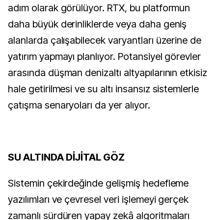
adım olarak görülüyor. RTX, bu platformun
daha büyük derinliklerde veya daha geniş
alanlarda çalışabilecek varyantları üzerine de
yatırım yapmayı planlıyor. Potansiyel görevler
arasında düşman denizaltı altyapılarının etkisiz
hale getirilmesi ve su altı insansız sistemlerle
çatışma senaryoları da yer alıyor.
SU ALTINDA DİJİTAL GÖZ
Sistemin çekirdeğinde gelişmiş hedefleme
yazılımları ve çevresel veri işlemeyi gerçek
zamanlı sürdüren yapay zekâ algoritmaları