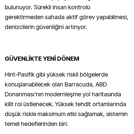
bulunuyor. Sürekli insan kontrolü
gerektirmeden sahada aktif görev yapabilmesi,
denizcilerin güvenliğini artırıyor.
GÜVENLİKTE YENİ DÖNEM
Hint-Pasifik gibi yüksek riskli bölgelerde
konuşlanabilecek olan Barracuda, ABD
Donanması’nın modernleşme yol haritasında
kilit rol üstlenecek. Yüksek tehdit ortamlarında
düşük riskle maksimum etki sağlamak, sistemin
temel hedeflerinden biri.