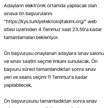
Adayların elektronik ortamda yapılacak olan
sınava ön başvurularını
"https://kys.turkiyeteknolojitakimi.org/" web
sitesi üzerinden 4 Temmuz saat 23.59'a kadar
tamamlamaları bekleniyor.
Ön başvurusu onaylanan adaylara sınav salonu
ve sınav saatini seçme imkanı sunulacak. Ön
başvuru süreci tamamlandıktan sonra sınav
yeri ve seans seçimi 11 Temmuz'a kadar
yapılabilecek.
Ön başvurusunu tamamladıktan sonra sınav