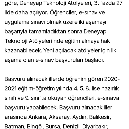
göre, Deneyap Teknoloji Atölyeleri, 3. fazda 27
ilde daha açılıyor. Öğrenciler, e-sınav ve
uygulama sınavı olmak üzere iki aşamayı
başarıyla tamamladıktan sonra Deneyap
Teknoloji Atölyeleri'nde eğitim almaya hak
kazanabilecek. Yeni açılacak atölyeler için ilk
aşama olan e-sınav başvuruları başladı.
Başvuru alınacak illerde öğrenim gören 2020-
2021 eğitim-öğretim yılında 4. 5. 8. lise hazırlık
sınıfı ve 9. sınıfta okuyan öğrencileri, e-sınava
başvuru yapabilecek. Başvuru alınacak iller
arasında Ankara, Aksaray, Aydın, Balıkesir,
Batman, Bingöl, Bursa, Denizli, Diyarbakır,