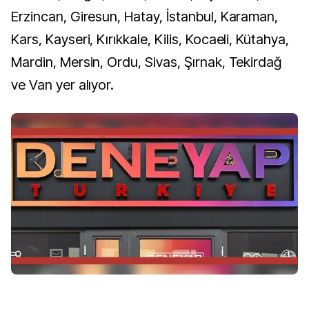
Erzincan, Giresun, Hatay, İstanbul, Karaman,
Kars, Kayseri, Kırıkkale, Kilis, Kocaeli, Kütahya,
Mardin, Mersin, Ordu, Sivas, Şırnak, Tekirdağ
ve Van yer alıyor.