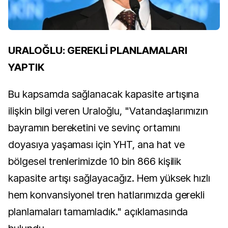
URALOĞLU: GEREKLİ PLANLAMALARI
YAPTIK
Bu kapsamda sağlanacak kapasite artışına
ilişkin bilgi veren Uraloğlu, "Vatandaşlarımızın
bayramın bereketini ve sevinç ortamını
doyasıya yaşaması için YHT, ana hat ve
bölgesel trenlerimizde 10 bin 866 kişilik
kapasite artışı sağlayacağız. Hem yüksek hızlı
hem konvansiyonel tren hatlarımızda gerekli
planlamaları tamamladık." açıklamasında