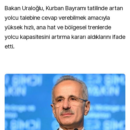
Bakan Uraloğlu, Kurban Bayramı tatilinde artan
yolcu talebine cevap verebilmek amacıyla
yüksek hızlı, ana hat ve bölgesel trenlerde
yolcu kapasitesini artırma kararı aldıklarını ifade
etti.