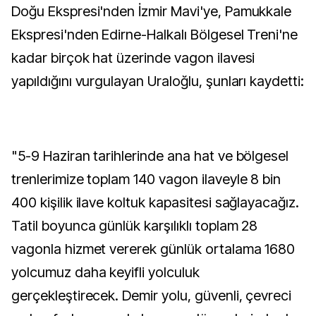
Doğu Ekspresi'nden İzmir Mavi'ye, Pamukkale
Ekspresi'nden Edirne-Halkalı Bölgesel Treni'ne
kadar birçok hat üzerinde vagon ilavesi
yapıldığını vurgulayan Uraloğlu, şunları kaydetti:
"5-9 Haziran tarihlerinde ana hat ve bölgesel
trenlerimize toplam 140 vagon ilaveyle 8 bin
400 kişilik ilave koltuk kapasitesi sağlayacağız.
Tatil boyunca günlük karşılıklı toplam 28
vagonla hizmet vererek günlük ortalama 1680
yolcumuz daha keyifli yolculuk
gerçekleştirecek. Demir yolu, güvenli, çevreci