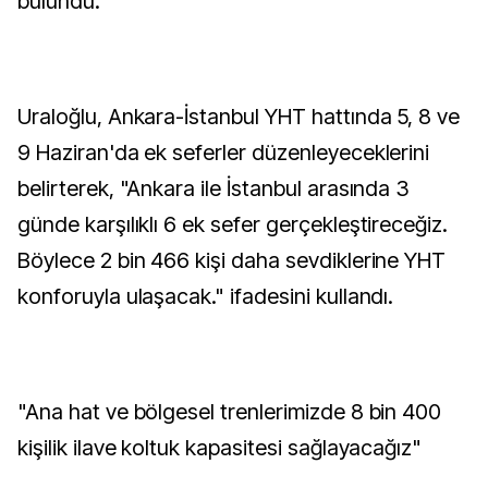
bulundu.
Uraloğlu, Ankara-İstanbul YHT hattında 5, 8 ve
9 Haziran'da ek seferler düzenleyeceklerini
belirterek, "Ankara ile İstanbul arasında 3
günde karşılıklı 6 ek sefer gerçekleştireceğiz.
Böylece 2 bin 466 kişi daha sevdiklerine YHT
konforuyla ulaşacak." ifadesini kullandı.
"Ana hat ve bölgesel trenlerimizde 8 bin 400
kişilik ilave koltuk kapasitesi sağlayacağız"