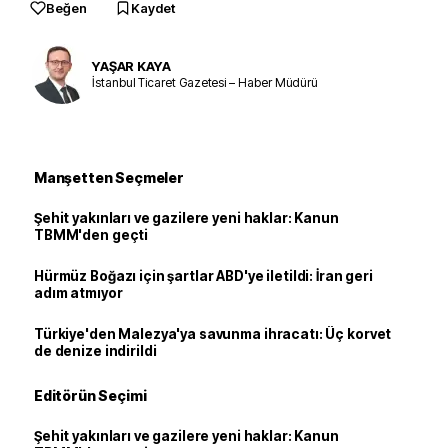
Beğen
Kaydet
YAŞAR KAYA
İstanbul Ticaret Gazetesi – Haber Müdürü
Manşetten Seçmeler
Şehit yakınları ve gazilere yeni haklar: Kanun
TBMM'den geçti
Hürmüz Boğazı için şartlar ABD'ye iletildi: İran geri
adım atmıyor
Türkiye'den Malezya'ya savunma ihracatı: Üç korvet
de denize indirildi
Editörün Seçimi
Şehit yakınları ve gazilere yeni haklar: Kanun