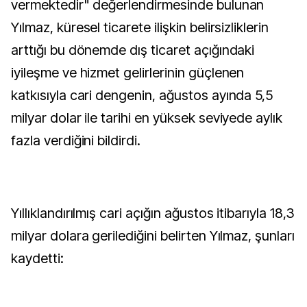
vermektedir" değerlendirmesinde bulunan
Yılmaz, küresel ticarete ilişkin belirsizliklerin
arttığı bu dönemde dış ticaret açığındaki
iyileşme ve hizmet gelirlerinin güçlenen
katkısıyla cari dengenin, ağustos ayında 5,5
milyar dolar ile tarihi en yüksek seviyede aylık
fazla verdiğini bildirdi.
Yıllıklandırılmış cari açığın ağustos itibarıyla 18,3
milyar dolara gerilediğini belirten Yılmaz, şunları
kaydetti: