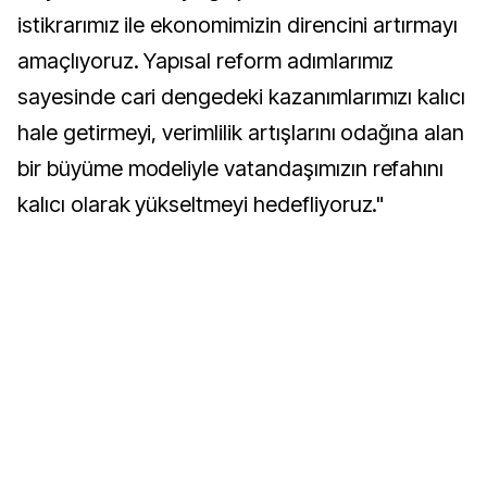
istikrarımız ile ekonomimizin direncini artırmayı
amaçlıyoruz. Yapısal reform adımlarımız
sayesinde cari dengedeki kazanımlarımızı kalıcı
hale getirmeyi, verimlilik artışlarını odağına alan
bir büyüme modeliyle vatandaşımızın refahını
kalıcı olarak yükseltmeyi hedefliyoruz."