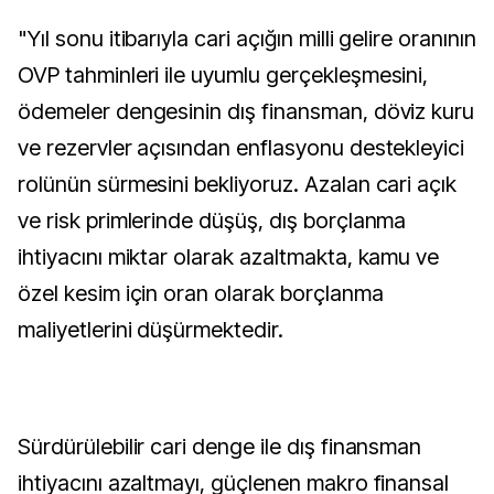
"Yıl sonu itibarıyla cari açığın milli gelire oranının
OVP tahminleri ile uyumlu gerçekleşmesini,
ödemeler dengesinin dış finansman, döviz kuru
ve rezervler açısından enflasyonu destekleyici
rolünün sürmesini bekliyoruz. Azalan cari açık
ve risk primlerinde düşüş, dış borçlanma
ihtiyacını miktar olarak azaltmakta, kamu ve
özel kesim için oran olarak borçlanma
maliyetlerini düşürmektedir.
Sürdürülebilir cari denge ile dış finansman
ihtiyacını azaltmayı, güçlenen makro finansal