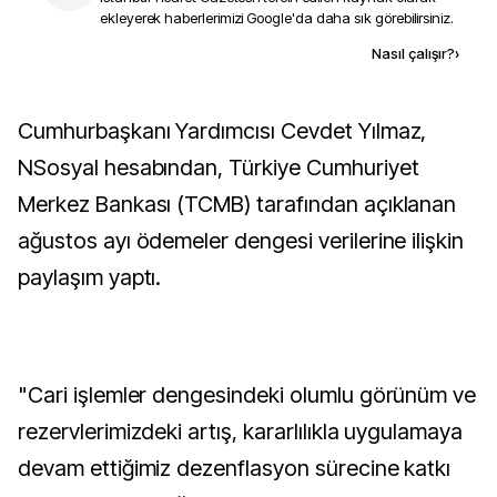
ekleyerek haberlerimizi Google'da daha sık görebilirsiniz.
Kaynak ekle
Nasıl çalışır?
›
Cumhurbaşkanı Yardımcısı Cevdet Yılmaz,
NSosyal hesabından, Türkiye Cumhuriyet
Merkez Bankası (TCMB) tarafından açıklanan
ağustos ayı ödemeler dengesi verilerine ilişkin
paylaşım yaptı.
"Cari işlemler dengesindeki olumlu görünüm ve
rezervlerimizdeki artış, kararlılıkla uygulamaya
devam ettiğimiz dezenflasyon sürecine katkı