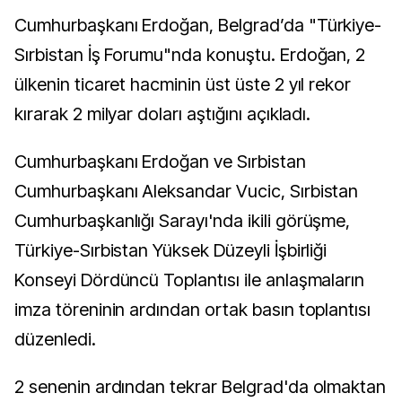
Cumhurbaşkanı Erdoğan, Belgrad’da "Türkiye-
Sırbistan İş Forumu"nda konuştu. Erdoğan, 2
ülkenin ticaret hacminin üst üste 2 yıl rekor
kırarak 2 milyar doları aştığını açıkladı.
Cumhurbaşkanı Erdoğan ve Sırbistan
Cumhurbaşkanı Aleksandar Vucic, Sırbistan
Cumhurbaşkanlığı Sarayı'nda ikili görüşme,
Türkiye-Sırbistan Yüksek Düzeyli İşbirliği
Konseyi Dördüncü Toplantısı ile anlaşmaların
imza töreninin ardından ortak basın toplantısı
düzenledi.
2 senenin ardından tekrar Belgrad'da olmaktan