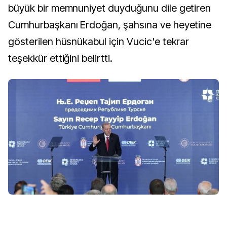
büyük bir memnuniyet duyduğunu dile getiren
Cumhurbaşkanı Erdoğan, şahsına ve heyetine
gösterilen hüsnükabul için Vucic'e tekrar
teşekkür ettiğini belirtti.