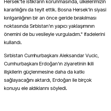
Hersek'te istikrarın korunmasında, ülkelerimizin
kararlılığını da teyit ettik. Bosna Hersek'in siyasi
kırılganlığının bir an önce geride bırakılması
noktasında Sırbistan'ın yapıcı yaklaşımının
önemini de bu vesileyle vurguladım." ifadelerini
kullandı.
Sırbistan Cumhurbaşkanı Aleksandar Vucic,
Cumhurbaşkanı Erdoğan'ın ziyaretinin ikili
ilişkilerin güçlenmesine daha da katkı
sağlayacağını aktardı, Erdoğan ile birçok
konuyu ele aldıklarını söyledi.