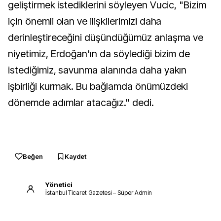
geliştirmek istediklerini söyleyen Vucic, "Bizim
için önemli olan ve ilişkilerimizi daha
derinleştireceğini düşündüğümüz anlaşma ve
niyetimiz, Erdoğan'ın da söylediği bizim de
istediğimiz, savunma alanında daha yakın
işbirliği kurmak. Bu bağlamda önümüzdeki
dönemde adımlar atacağız." dedi.
Beğen
Kaydet
Yönetici
İstanbul Ticaret Gazetesi – Süper Admin