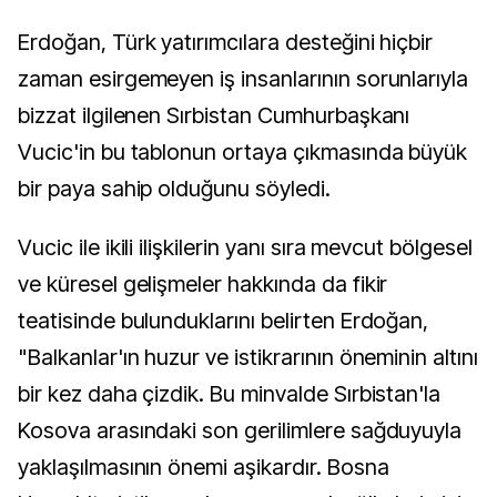
Erdoğan, Türk yatırımcılara desteğini hiçbir
zaman esirgemeyen iş insanlarının sorunlarıyla
bizzat ilgilenen Sırbistan Cumhurbaşkanı
Vucic'in bu tablonun ortaya çıkmasında büyük
bir paya sahip olduğunu söyledi.
Vucic ile ikili ilişkilerin yanı sıra mevcut bölgesel
ve küresel gelişmeler hakkında da fikir
teatisinde bulunduklarını belirten Erdoğan,
"Balkanlar'ın huzur ve istikrarının öneminin altını
bir kez daha çizdik. Bu minvalde Sırbistan'la
Kosova arasındaki son gerilimlere sağduyuyla
yaklaşılmasının önemi aşikardır. Bosna