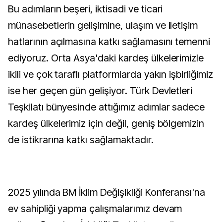
Bu adımların beşeri, iktisadi ve ticari
münasebetlerin gelişimine, ulaşım ve iletişim
hatlarının açılmasına katkı sağlamasını temenni
ediyoruz. Orta Asya'daki kardeş ülkelerimizle
ikili ve çok taraflı platformlarda yakın işbirliğimiz
ise her geçen gün gelişiyor. Türk Devletleri
Teşkilatı bünyesinde attığımız adımlar sadece
kardeş ülkelerimiz için değil, geniş bölgemizin
de istikrarına katkı sağlamaktadır.
2025 yılında BM İklim Değişikliği Konferansı'na
ev sahipliği yapma çalışmalarımız devam