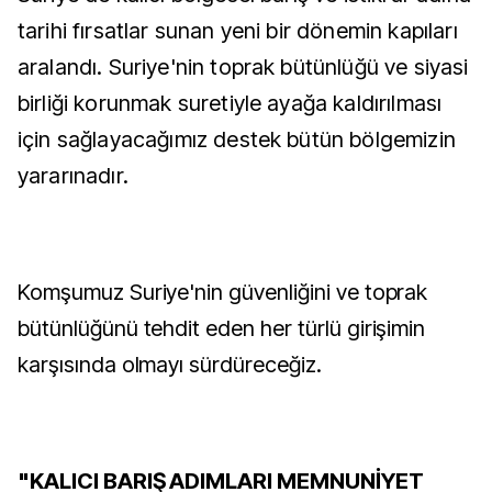
tarihi fırsatlar sunan yeni bir dönemin kapıları
aralandı. Suriye'nin toprak bütünlüğü ve siyasi
birliği korunmak suretiyle ayağa kaldırılması
için sağlayacağımız destek bütün bölgemizin
yararınadır.
Komşumuz Suriye'nin güvenliğini ve toprak
bütünlüğünü tehdit eden her türlü girişimin
karşısında olmayı sürdüreceğiz.
"KALICI BARIŞ ADIMLARI MEMNUNİYET