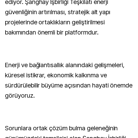
ediyor. Şanghay İşbirliği Teşkilatı enerji
güvenliğinin artırılması, stratejik alt yapı
projelerinde ortaklıkların geliştirilmesi
bakımından önemli bir platformdur.
Enerji ve bağlantısallık alanındaki gelişmeleri,
küresel istikrar, ekonomik kalkınma ve
sürdürülebilir büyüme açısından hayati önemde
görüyoruz.
Sorunlara ortak çözüm bulma geleneğinin