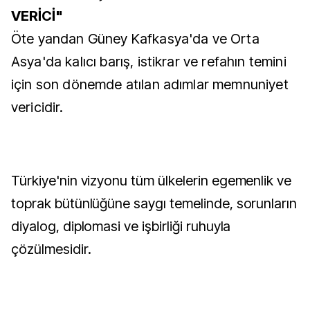
VERİCİ"
Öte yandan Güney Kafkasya'da ve Orta
Asya'da kalıcı barış, istikrar ve refahın temini
için son dönemde atılan adımlar memnuniyet
vericidir.
Türkiye'nin vizyonu tüm ülkelerin egemenlik ve
toprak bütünlüğüne saygı temelinde, sorunların
diyalog, diplomasi ve işbirliği ruhuyla
çözülmesidir.