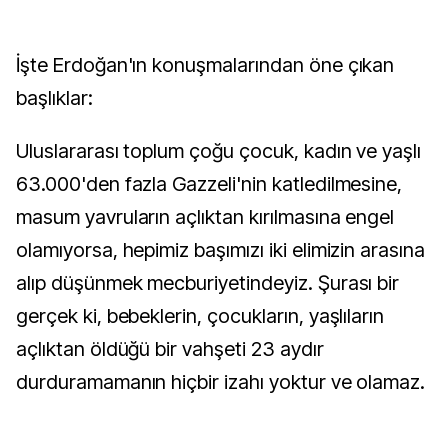
İşte Erdoğan'ın konuşmalarından öne çıkan
başlıklar:
Uluslararası toplum çoğu çocuk, kadın ve yaşlı
63.000'den fazla Gazzeli'nin katledilmesine,
masum yavruların açlıktan kırılmasına engel
olamıyorsa, hepimiz başımızı iki elimizin arasına
alıp düşünmek mecburiyetindeyiz. Şurası bir
gerçek ki, bebeklerin, çocukların, yaşlıların
açlıktan öldüğü bir vahşeti 23 aydır
durduramamanın hiçbir izahı yoktur ve olamaz.