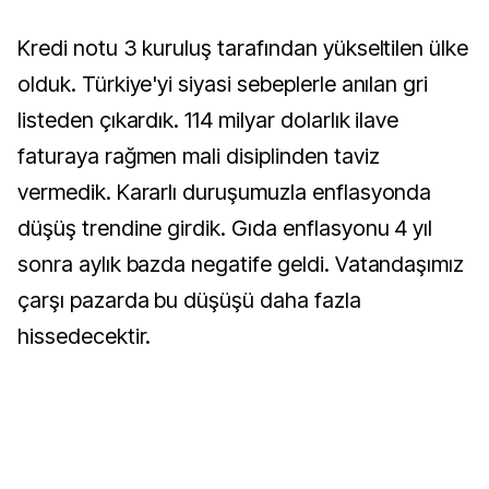
Kredi notu 3 kuruluş tarafından yükseltilen ülke
olduk. Türkiye'yi siyasi sebeplerle anılan gri
listeden çıkardık. 114 milyar dolarlık ilave
faturaya rağmen mali disiplinden taviz
vermedik. Kararlı duruşumuzla enflasyonda
düşüş trendine girdik. Gıda enflasyonu 4 yıl
sonra aylık bazda negatife geldi. Vatandaşımız
çarşı pazarda bu düşüşü daha fazla
hissedecektir.