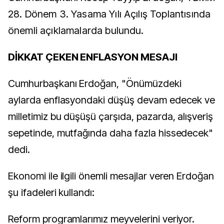
28. Dönem 3. Yasama Yılı Açılış Toplantısında
önemli açıklamalarda bulundu.
DİKKAT ÇEKEN ENFLASYON MESAJI
Cumhurbaşkanı Erdoğan, "Önümüzdeki
aylarda enflasyondaki düşüş devam edecek ve
milletimiz bu düşüşü çarşıda, pazarda, alışveriş
sepetinde, mutfağında daha fazla hissedecek"
dedi.
Ekonomi ile ilgili önemli mesajlar veren Erdoğan
şu ifadeleri kullandı:
Reform programlarımız meyvelerini veriyor.