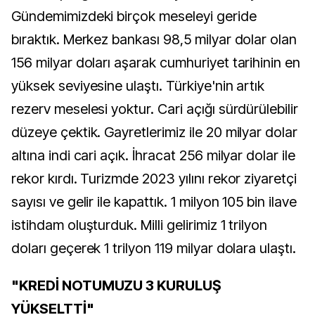
Gündemimizdeki birçok meseleyi geride
bıraktık. Merkez bankası 98,5 milyar dolar olan
156 milyar doları aşarak cumhuriyet tarihinin en
yüksek seviyesine ulaştı. Türkiye'nin artık
rezerv meselesi yoktur. Cari açığı sürdürülebilir
düzeye çektik. Gayretlerimiz ile 20 milyar dolar
altına indi cari açık. İhracat 256 milyar dolar ile
rekor kırdı. Turizmde 2023 yılını rekor ziyaretçi
sayısı ve gelir ile kapattık. 1 milyon 105 bin ilave
istihdam oluşturduk. Milli gelirimiz 1 trilyon
doları geçerek 1 trilyon 119 milyar dolara ulaştı.
"KREDİ NOTUMUZU 3 KURULUŞ
YÜKSELTTİ"