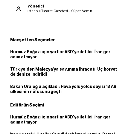
Yönetici
İstanbul Ticaret Gazetesi – Süper Admin
Manşetten Seçmeler
Hürmüz Boğazı için şartlar ABD'ye iletildi: İran geri
adım atmıyor
Türkiye'den Malezya'ya savunma ihracatı: Üç korvet
de denize indirildi
Bakan Uraloğlu açıkladı: Hava yolu yolcu sayısı 18 AB
ülkesinin nüfusunu geçti
Editörün Seçimi
Hürmüz Boğazı için şartlar ABD'ye iletildi: İran geri
adım atmıyor