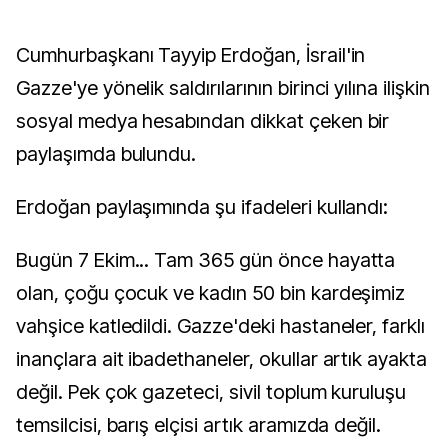
Cumhurbaşkanı Tayyip Erdoğan, İsrail'in
Gazze'ye yönelik saldırılarının birinci yılına ilişkin
sosyal medya hesabından dikkat çeken bir
paylaşımda bulundu.
Erdoğan paylaşımında şu ifadeleri kullandı:
Bugün 7 Ekim... Tam 365 gün önce hayatta
olan, çoğu çocuk ve kadın 50 bin kardeşimiz
vahşice katledildi. Gazze'deki hastaneler, farklı
inançlara ait ibadethaneler, okullar artık ayakta
değil. Pek çok gazeteci, sivil toplum kuruluşu
temsilcisi, barış elçisi artık aramızda değil.