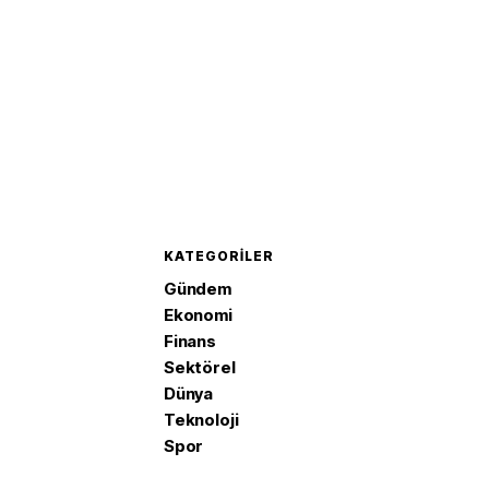
KATEGORILER
Gündem
Ekonomi
Finans
Sektörel
Dünya
Teknoloji
Spor