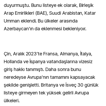
duyurmuştu. Bunu listeye ek olarak, Birleşik
Arap Emirlikleri (BAE), Suudi Arabistan, Katar
Umman eklendi. Bu ülkeler arasında
Azerbaycan'ın da eklenmesi bekleniyoır.
Çin, Aralık 2023’te Fransa, Almanya, İtalya,
Hollanda ve İspanya vatandaşlarına vizesiz
giriş hakkı tanımıştı. Daha sonra bunu
neredeyse Avrupa’nın tamamını kapsayacak
şekilde genişletti. Britanya ve İsveç 30 günlük
listeye girmeyen tek yüksek gelirli Avrupa
ülkeleri.