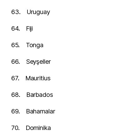
63.
Uruguay
64.
Fiji
65.
Tonga
66.
Seyşeller
67.
Mauritius
68.
Barbados
69.
Bahamalar
70.
Dominika