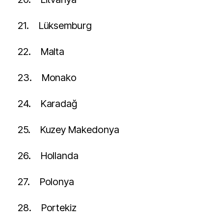
21.
Lüksemburg
22.
Malta
23.
Monako
24.
Karadağ
25.
Kuzey Makedonya
26.
Hollanda
27.
Polonya
28.
Portekiz