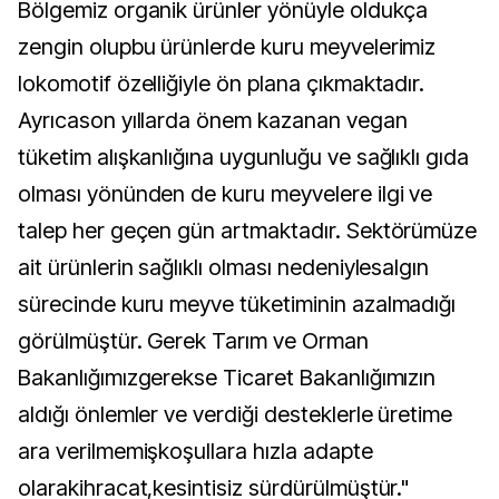
Bölgemiz organik ürünler yönüyle oldukça
zengin olupbu ürünlerde kuru meyvelerimiz
lokomotif özelliğiyle ön plana çıkmaktadır.
Ayrıcason yıllarda önem kazanan vegan
tüketim alışkanlığına uygunluğu ve sağlıklı gıda
olması yönünden de kuru meyvelere ilgi ve
talep her geçen gün artmaktadır. Sektörümüze
ait ürünlerin sağlıklı olması nedeniylesalgın
sürecinde kuru meyve tüketiminin azalmadığı
görülmüştür. Gerek Tarım ve Orman
Bakanlığımızgerekse Ticaret Bakanlığımızın
aldığı önlemler ve verdiği desteklerle üretime
ara verilmemişkoşullara hızla adapte
olarakihracat,kesintisiz sürdürülmüştür."