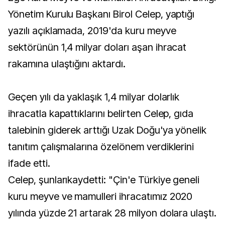
Yönetim Kurulu Başkanı Birol Celep, yaptığı
yazılı açıklamada, 2019'da kuru meyve
sektörünün 1,4 milyar doları aşan ihracat
rakamına ulaştığını aktardı.
Geçen yılı da yaklaşık 1,4 milyar dolarlık
ihracatla kapattıklarını belirten Celep, gıda
talebinin giderek arttığı Uzak Doğu'ya yönelik
tanıtım çalışmalarına özelönem verdiklerini
ifade etti.
Celep, şunlarıkaydetti: "Çin'e Türkiye geneli
kuru meyve ve mamulleri ihracatımız 2020
yılında yüzde 21 artarak 28 milyon dolara ulaştı.