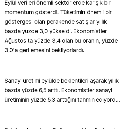
Eylül verileri önemli sektörlerde karışık bir
momentum gösterdi. Tüketimin önemli bir
göstergesi olan perakende satışlar yıllık
bazda yüzde 3,0 yükseldi. Ekonomistler
Ağustos'ta yüzde 3,4 olan bu oranın, yüzde
3,0'a gerilemesini bekliyorlardı.
Sanayi üretimi eylülde beklentileri aşarak yıllık
bazda yüzde 6,5 arttı. Ekonomistler sanayi
üretiminin yüzde 5,3 arttığını tahmin ediyordu.