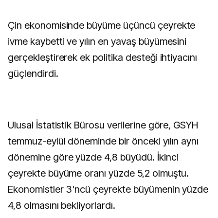
Çin ekonomisinde büyüme üçüncü çeyrekte
ivme kaybetti ve yılın en yavaş büyümesini
gerçekleştirerek ek politika desteği ihtiyacını
güçlendirdi.
Ulusal İstatistik Bürosu verilerine göre, GSYH
temmuz-eylül döneminde bir önceki yılın aynı
dönemine göre yüzde 4,8 büyüdü. İkinci
çeyrekte büyüme oranı yüzde 5,2 olmuştu.
Ekonomistler 3'ncü çeyrekte büyümenin yüzde
4,8 olmasını bekliyorlardı.