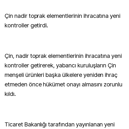
Çin nadir toprak elementlerinin ihracatına yeni
kontroller getirdi.
Çin, nadir toprak elementlerinin ihracatına yeni
kontroller getirerek, yabancı kuruluşların Çin
menşeli ürünleri başka ülkelere yeniden ihraç
etmeden önce hükümet onayı almasını zorunlu
kıldı.
Ticaret Bakanlığı tarafından yayınlanan yeni