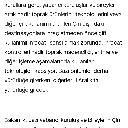
kurallara göre, yabancı kuruluşlar ve bireyler
artık nadir toprak ürünlerini, teknolojilerini veya
diğer çift kullanımlı ürünleri Çin dışındaki
destinasyonlara ihraç etmeden önce çift
kullanımlı ihracat lisansı almak zorunda. İhracat
kontrolleri nadir toprak madenciliği, eritme ve
diğer işleme aşamalarında kullanılan
teknolojileri kapsıyor. Bazı önlemler derhal
yürürlüğe girerken, diğerleri 1 Aralık'ta
yürürlüğe girecek.
Bakanlık, bazı yabancı kuruluş ve bireylerin Çin