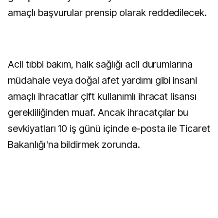
amaçlı başvurular prensip olarak reddedilecek.
Acil tıbbi bakım, halk sağlığı acil durumlarına
müdahale veya doğal afet yardımı gibi insani
amaçlı ihracatlar çift kullanımlı ihracat lisansı
gerekliliğinden muaf. Ancak ihracatçılar bu
sevkiyatları 10 iş günü içinde e-posta ile Ticaret
Bakanlığı'na bildirmek zorunda.