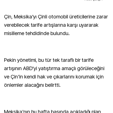
Çin, Meksika'yı Çinli otomobil üreticilerine zarar
verebilecek tarife artışlarına karşı uyararak
misilleme tehdidinde bulundu.
Pekin yönetimi, bu tür tek taraflı bir tarife
artışının ABD'yi yatıştırma amaçlı görüleceğini
ve Çin'in kendi hak ve çıkarlarını korumak için
önlemler alacağını belirtti.
Meksika'nın bu hafta başında açıkladığı plan,