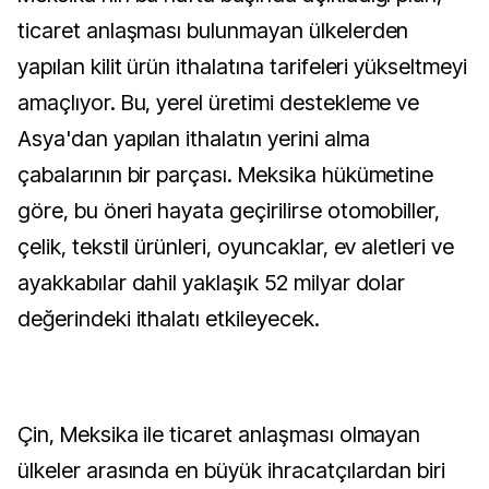
ticaret anlaşması bulunmayan ülkelerden
yapılan kilit ürün ithalatına tarifeleri yükseltmeyi
amaçlıyor. Bu, yerel üretimi destekleme ve
Asya'dan yapılan ithalatın yerini alma
çabalarının bir parçası. Meksika hükümetine
göre, bu öneri hayata geçirilirse otomobiller,
çelik, tekstil ürünleri, oyuncaklar, ev aletleri ve
ayakkabılar dahil yaklaşık 52 milyar dolar
değerindeki ithalatı etkileyecek.
Çin, Meksika ile ticaret anlaşması olmayan
ülkeler arasında en büyük ihracatçılardan biri