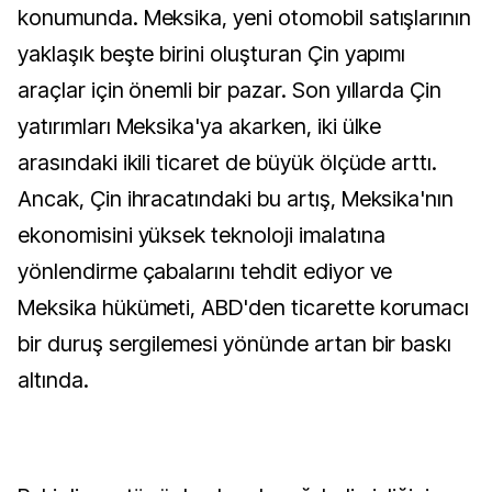
konumunda. Meksika, yeni otomobil satışlarının
yaklaşık beşte birini oluşturan Çin yapımı
araçlar için önemli bir pazar. Son yıllarda Çin
yatırımları Meksika'ya akarken, iki ülke
arasındaki ikili ticaret de büyük ölçüde arttı.
Ancak, Çin ihracatındaki bu artış, Meksika'nın
ekonomisini yüksek teknoloji imalatına
yönlendirme çabalarını tehdit ediyor ve
Meksika hükümeti, ABD'den ticarette korumacı
bir duruş sergilemesi yönünde artan bir baskı
altında.