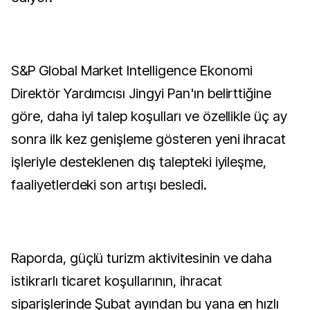
S&P Global Market Intelligence Ekonomi
Direktör Yardımcısı Jingyi Pan'ın belirttiğine
göre, daha iyi talep koşulları ve özellikle üç ay
sonra ilk kez genişleme gösteren yeni ihracat
işleriyle desteklenen dış talepteki iyileşme,
faaliyetlerdeki son artışı besledi.
Raporda, güçlü turizm aktivitesinin ve daha
istikrarlı ticaret koşullarının, ihracat
siparişlerinde Şubat ayından bu yana en hızlı