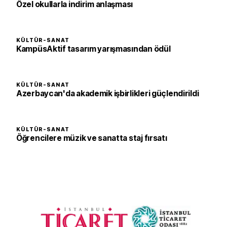
Özel okullarla indirim anlaşması
KÜLTÜR-SANAT
KampüsAktif tasarım yarışmasından ödül
KÜLTÜR-SANAT
Azerbaycan'da akademik işbirlikleri güçlendirildi
KÜLTÜR-SANAT
Öğrencilere müzik ve sanatta staj fırsatı