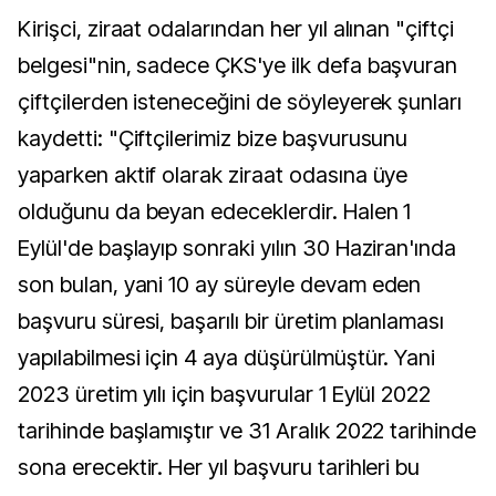
Kirişci, ziraat odalarından her yıl alınan "çiftçi
belgesi"nin, sadece ÇKS'ye ilk defa başvuran
çiftçilerden isteneceğini de söyleyerek şunları
kaydetti: "Çiftçilerimiz bize başvurusunu
yaparken aktif olarak ziraat odasına üye
olduğunu da beyan edeceklerdir. Halen 1
Eylül'de başlayıp sonraki yılın 30 Haziran'ında
son bulan, yani 10 ay süreyle devam eden
başvuru süresi, başarılı bir üretim planlaması
yapılabilmesi için 4 aya düşürülmüştür. Yani
2023 üretim yılı için başvurular 1 Eylül 2022
tarihinde başlamıştır ve 31 Aralık 2022 tarihinde
sona erecektir. Her yıl başvuru tarihleri bu