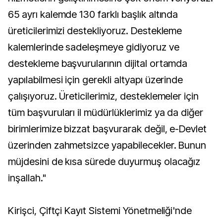
65 ayrı kalemde 130 farklı başlık altında
üreticilerimizi destekliyoruz. Destekleme
kalemlerinde sadeleşmeye gidiyoruz ve
destekleme başvurularının dijital ortamda
yapılabilmesi için gerekli altyapı üzerinde
çalışıyoruz. Üreticilerimiz, desteklemeler için
tüm başvuruları il müdürlüklerimiz ya da diğer
birimlerimize bizzat başvurarak değil, e-Devlet
üzerinden zahmetsizce yapabilecekler. Bunun
müjdesini de kısa sürede duyurmuş olacağız
inşallah."
Kirişci, Çiftçi Kayıt Sistemi Yönetmeliği'nde