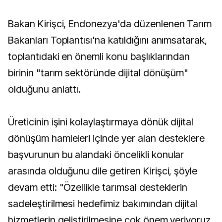
Bakan Kirişci, Endonezya'da düzenlenen Tarım
Bakanları Toplantısı'na katıldığını anımsatarak,
toplantıdaki en önemli konu başlıklarından
birinin "tarım sektöründe dijital dönüşüm"
olduğunu anlattı.
Üreticinin işini kolaylaştırmaya dönük dijital
dönüşüm hamleleri içinde yer alan desteklere
başvurunun bu alandaki öncelikli konular
arasında olduğunu dile getiren Kirişci, şöyle
devam etti: "Özellikle tarımsal desteklerin
sadeleştirilmesi hedefimiz bakımından dijital
hizmetlerin geliştirilmesine çok önem veriyoruz.