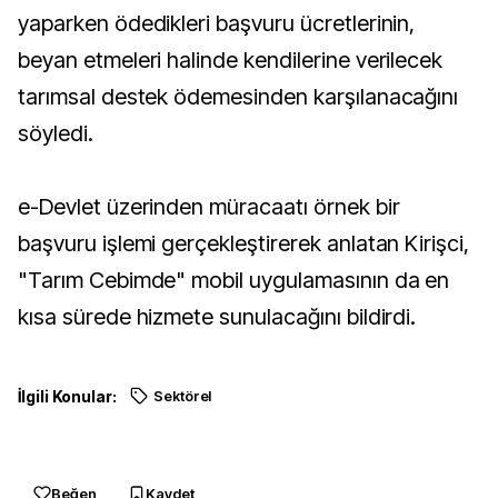
yaparken ödedikleri başvuru ücretlerinin,
beyan etmeleri halinde kendilerine verilecek
tarımsal destek ödemesinden karşılanacağını
söyledi.
e-Devlet üzerinden müracaatı örnek bir
başvuru işlemi gerçekleştirerek anlatan Kirişci,
"Tarım Cebimde" mobil uygulamasının da en
kısa sürede hizmete sunulacağını bildirdi.
İlgili Konular:
Sektörel
Beğen
Kaydet