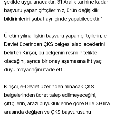
şekilde uygulanacaktır. 31 Aralık tarihine kadar
başvuru yapan çiftçilerimiz, ürün değişiklik
bildirimlerini şubat ayı içinde yapabilecektir."
Üretim yılına ilişkin başvuru yapan çiftçilerin, e-
Devlet üzerinden ÇKS belgesi alabileceklerini
belirten Kirişci, bu belgenin resmi nitelikte
olacağını, ayrıca bir onay aşamasına ihtiyaç
duyulmayacağını ifade etti.
Kirişci, e-Devlet üzerinden alınacak ÇKS
belgelerinden ücret talep edilmeyeceğini,
çiftçilerin, arazi büyüklüklerine göre 9 ile 39 lira
arasında değişen ve ÇKS başvurusunu