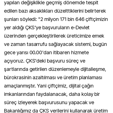
yapılan değişiklikle geçmiş dönemde tespit
edilen bazı aksaklıkları düzelttiklerini belirterek
şunları söyledi: "2 milyon 171 bin 646 çiftçimizin
yer aldığı ÇKS'ye başvuruların e-Devlet
üzerinden gerçekleştirilerek üreticimize emek
ve zaman tasarrufu sağlayacak sistemi, bugün
gece yarısı 00.00'dan itibaren hizmete
açıyoruz. ÇKS'deki başvuru süreç ve
şartlarında getirilen düzenlemeyle dijitalleşme,
bürokrasinin azaltılması ve üretim planlaması
amaçlanmıştır. Yani çiftçimiz, dijital çağın
imkanlarından faydalanacak, daha kolay bir
süreç izleyerek başvurusunu yapacak ve
Bakanlığımız da ÇKS verilerini kullanarak üretim