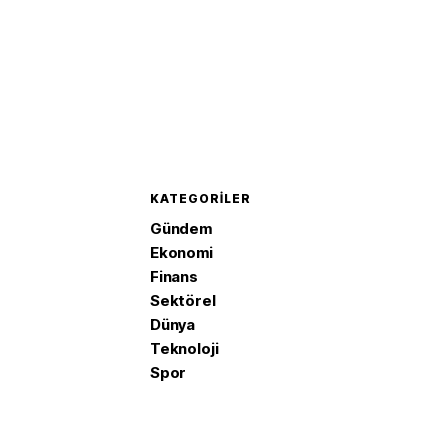
KATEGORILER
Gündem
Ekonomi
Finans
Sektörel
Dünya
Teknoloji
Spor