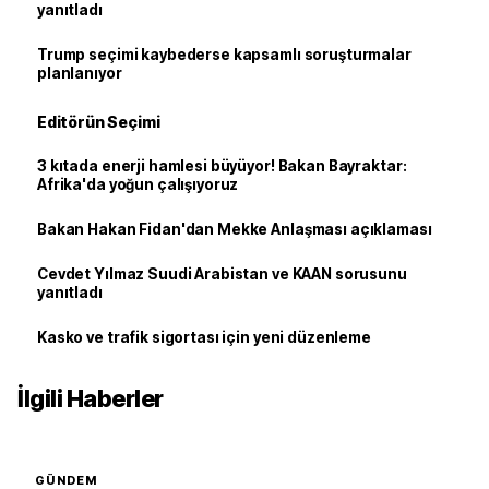
yanıtladı
Trump seçimi kaybederse kapsamlı soruşturmalar
planlanıyor
Editörün Seçimi
3 kıtada enerji hamlesi büyüyor! Bakan Bayraktar:
Afrika'da yoğun çalışıyoruz
Bakan Hakan Fidan'dan Mekke Anlaşması açıklaması
Cevdet Yılmaz Suudi Arabistan ve KAAN sorusunu
yanıtladı
Kasko ve trafik sigortası için yeni düzenleme
İlgili Haberler
GÜNDEM