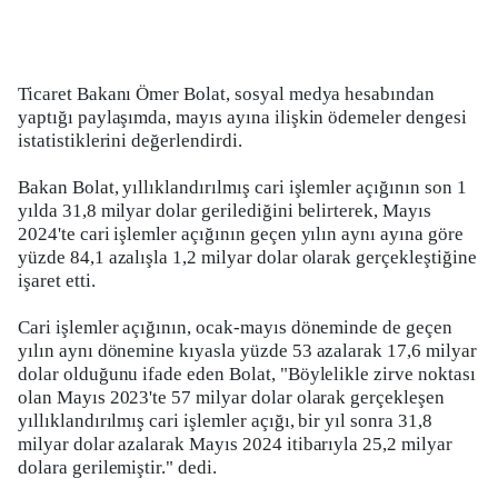
Ticaret Bakanı Ömer Bolat, sosyal medya hesabından
yaptığı paylaşımda, mayıs ayına ilişkin ödemeler dengesi
istatistiklerini değerlendirdi.
Bakan Bolat, yıllıklandırılmış cari işlemler açığının son 1
yılda 31,8 milyar dolar gerilediğini belirterek, Mayıs
2024'te cari işlemler açığının geçen yılın aynı ayına göre
yüzde 84,1 azalışla 1,2 milyar dolar olarak gerçekleştiğine
işaret etti.
Cari işlemler açığının, ocak-mayıs döneminde de geçen
yılın aynı dönemine kıyasla yüzde 53 azalarak 17,6 milyar
dolar olduğunu ifade eden Bolat, "Böylelikle zirve noktası
olan Mayıs 2023'te 57 milyar dolar olarak gerçekleşen
yıllıklandırılmış cari işlemler açığı, bir yıl sonra 31,8
milyar dolar azalarak Mayıs 2024 itibarıyla 25,2 milyar
dolara gerilemiştir." dedi.