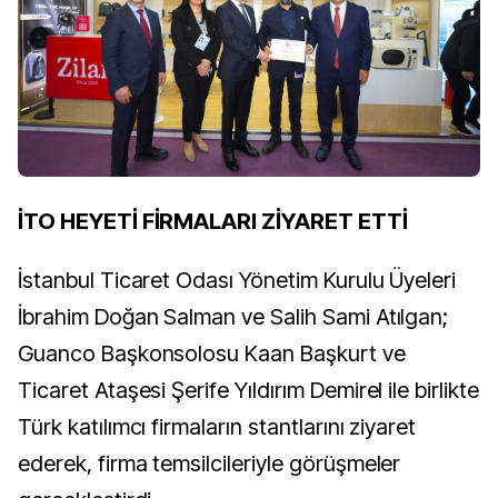
İTO HEYETİ FİRMALARI ZİYARET ETTİ
İstanbul Ticaret Odası Yönetim Kurulu Üyeleri
İbrahim Doğan Salman ve Salih Sami Atılgan;
Guanco Başkonsolosu Kaan Başkurt ve
Ticaret Ataşesi Şerife Yıldırım Demirel ile birlikte
Türk katılımcı firmaların stantlarını ziyaret
ederek, firma temsilcileriyle görüşmeler