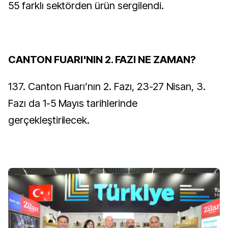
55 farklı sektörden ürün sergilendi.
CANTON FUARI'NIN 2. FAZI NE ZAMAN?
137. Canton Fuarı’nın 2. Fazı, 23-27 Nisan, 3.
Fazı da 1-5 Mayıs tarihlerinde
gerçekleştirilecek.