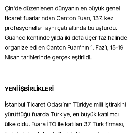
Çin'de düzenlenen dünyanın en büyük genel
ticaret fuarlarından Canton Fuarı, 137. kez
profesyonelleri aynı çatı altında buluşturdu.
Guanco kentinde yılda iki defa üçer faz halinde
organize edilen Canton Fuarı’nın 1. Faz’ı, 15-19
Nisan tarihlerinde gerçekleştirildi.
YENİ İŞBİRLİKLERİ
İstanbul Ticaret Odası’nın Türkiye milli iştirakini
yürüttüğü fuarda Türkiye, en büyük katılımcı
ülke oldu. Fuara İTO ile katılan 37 Türk firması,