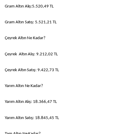
Gram Altın Alış:5.520,49 TL
Gram Altın Satış: 5.521,21 TL
Çeyrek Altın Ne Kadar?
Çeyrek Altın Alış: 9.212,02 TL
Çeyrek Altın Satış: 9.422,73 TL
Yarım Altın Ne Kadar?
Yarım Altın Alış: 18.366,47 TL
Yarım Altın Satış: 18.845,45 TL
Tam Altın Ne Kadar?