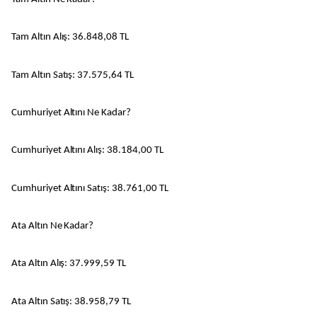
Tam Altın Alış: 36.848,08 TL
Tam Altın Satış: 37.575,64 TL
Cumhuriyet Altını Ne Kadar?
Cumhuriyet Altını Alış: 38.184,00 TL
Cumhuriyet Altını Satış: 38.761,00 TL
Ata Altın Ne Kadar?
Ata Altın Alış: 37.999,59 TL
Ata Altın Satış: 38.958,79 TL