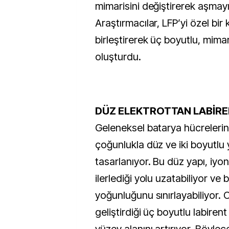
mimarisini değiştirerek aşmayı
Araştırmacılar, LFP’yi özel bir
birleştirerek üç boyutlu, mimar
oluşturdu.
DÜZ ELEKTROTTAN LABİRE
Geleneksel batarya hücrelerin
çoğunlukla düz ve iki boyutlu 
tasarlanıyor. Bu düz yapı, iyon
ilerlediği yolu uzatabiliyor ve
yoğunluğunu sınırlayabiliyor. 
geliştirdiği üç boyutlu labirent