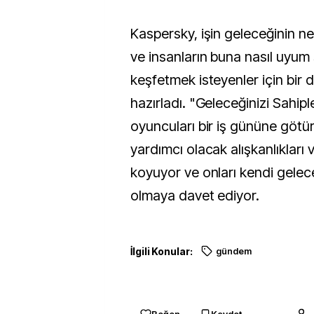
Kaspersky, işin geleceğinin n
ve insanların buna nasıl uyum
keşfetmek isteyenler için bir
hazırladı. "Geleceğinizi Sahip
oyuncuları bir iş gününe götür
yardımcı olacak alışkanlıkları 
koyuyor ve onları kendi gelec
olmaya davet ediyor.
İlgili Konular:
gündem