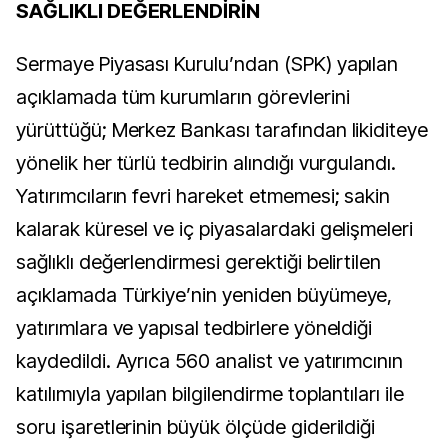
SAĞLIKLI DEĞERLENDİRİN
Sermaye Piyasası Kurulu’ndan (SPK) yapılan
açıklamada tüm kurumların görevlerini
yürüttüğü; Merkez Bankası tarafından likiditeye
yönelik her türlü tedbirin alındığı vurgulandı.
Yatırımcıların fevri hareket etmemesi; sakin
kalarak küresel ve iç piyasalardaki gelişmeleri
sağlıklı değerlendirmesi gerektiği belirtilen
açıklamada Türkiye’nin yeniden büyümeye,
yatırımlara ve yapısal tedbirlere yöneldiği
kaydedildi. Ayrıca 560 analist ve yatırımcının
katılımıyla yapılan bilgilendirme toplantıları ile
soru işaretlerinin büyük ölçüde giderildiği