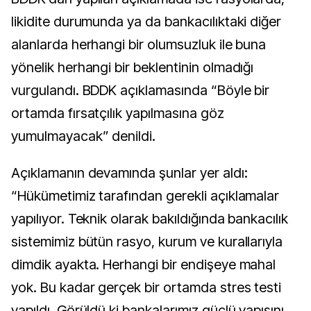
likidite durumunda ya da bankacılıktaki diğer
alanlarda herhangi bir olumsuzluk ile buna
yönelik herhangi bir beklentinin olmadığı
vurgulandı. BDDK açıklamasında “Böyle bir
ortamda fırsatçılık yapılmasına göz
yumulmayacak” denildi.
Açıklamanın devamında şunlar yer aldı:
“Hükümetimiz tarafından gerekli açıklamalar
yapılıyor. Teknik olarak bakıldığında bankacılık
sistemimiz bütün rasyo, kurum ve kurallarıyla
dimdik ayakta. Herhangi bir endişeye mahal
yok. Bu kadar gerçek bir ortamda stres testi
yapıldı. Görüldü ki bankalarımız güçlü yapısını