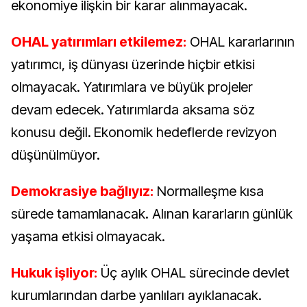
ekonomiye ilişkin bir karar alınmayacak.
OHAL yatırımları etkilemez:
OHAL kararlarının
yatırımcı, iş dünyası üzerinde hiçbir etkisi
olmayacak. Yatırımlara ve büyük projeler
devam edecek. Yatırımlarda aksama söz
konusu değil. Ekonomik hedeflerde revizyon
düşünülmüyor.
Demokrasiye bağlıyız:
Normalleşme kısa
sürede tamamlanacak. Alınan kararların günlük
yaşama etkisi olmayacak.
Hukuk işliyor:
Üç aylık OHAL sürecinde devlet
kurumlarından darbe yanlıları ayıklanacak.