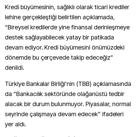
Kredi büyümesinin, sağlıklı olarak ticari krediler
lehine gerçekleştiği belirtilen açıklamada,
“Bireysel kredilerde yine finansal derinleşmeye
destek sağlayabilecek yatay bir patikada
devam ediyor. Kredi büyümesini önümüzdeki
dönemde bu çerçevede takip edeceğiz”
denildi.
Türkiye Bankalar Birliği’nin (TBB) açıklamasında
da “Bankacılık sektöründe olağanüstü tedbir
alacak bir durum bulunmuyor. Piyasalar, normal
seyrinde çalışmaya devam edecek” ifadeleri
yer aldı.