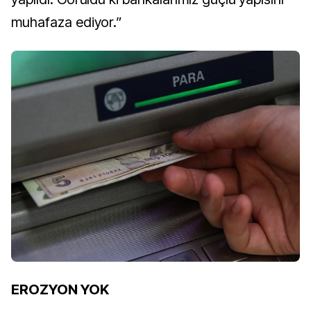
muhafaza ediyor.”
EROZYON YOK