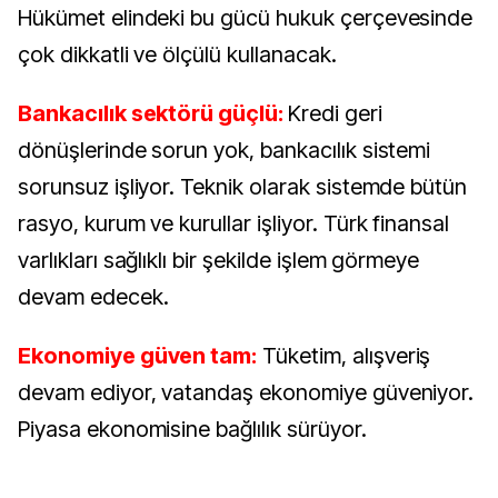
Hükümet elindeki bu gücü hukuk çerçevesinde
çok dikkatli ve ölçülü kullanacak.
Bankacılık sektörü güçlü:
Kredi geri
dönüşlerinde sorun yok, bankacılık sistemi
sorunsuz işliyor. Teknik olarak sistemde bütün
rasyo, kurum ve kurullar işliyor. Türk finansal
varlıkları sağlıklı bir şekilde işlem görmeye
devam edecek.
Ekonomiye güven tam:
Tüketim, alışveriş
devam ediyor, vatandaş ekonomiye güveniyor.
Piyasa ekonomisine bağlılık sürüyor.