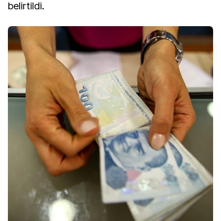
belirtildi.