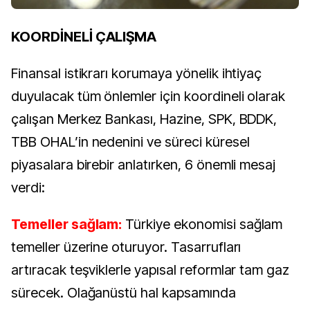
KOORDİNELİ ÇALIŞMA
Finansal istikrarı korumaya yönelik ihtiyaç
duyulacak tüm önlemler için koordineli olarak
çalışan Merkez Bankası, Hazine, SPK, BDDK,
TBB OHAL’in nedenini ve süreci küresel
piyasalara birebir anlatırken, 6 önemli mesaj
verdi:
Temeller sağlam:
Türkiye ekonomisi sağlam
temeller üzerine oturuyor. Tasarrufları
artıracak teşviklerle yapısal reformlar tam gaz
sürecek. Olağanüstü hal kapsamında