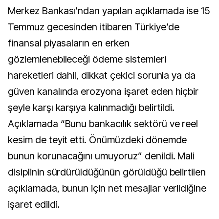
Merkez Bankası’ndan yapılan açıklamada ise 15
Temmuz gecesinden itibaren Türkiye’de
finansal piyasaların en erken
gözlemlenebileceği ödeme sistemleri
hareketleri dahil, dikkat çekici sorunla ya da
güven kanalında erozyona işaret eden hiçbir
şeyle karşı karşıya kalınmadığı belirtildi.
Açıklamada “Bunu bankacılık sektörü ve reel
kesim de teyit etti. Önümüzdeki dönemde
bunun korunacağını umuyoruz” denildi. Mali
disiplinin sürdürüldüğünün görüldüğü belirtilen
açıklamada, bunun için net mesajlar verildiğine
işaret edildi.