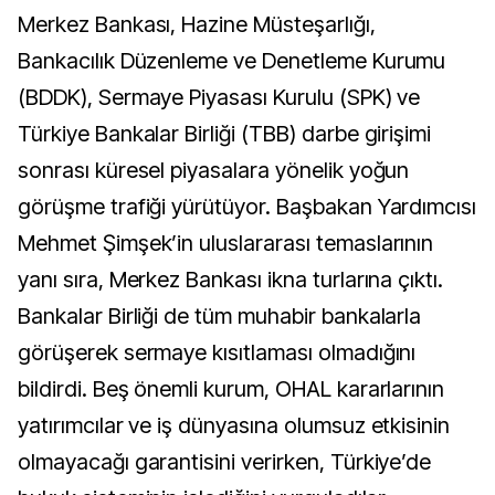
Merkez Bankası, Hazine Müsteşarlığı,
Bankacılık Düzenleme ve Denetleme Kurumu
(BDDK), Sermaye Piyasası Kurulu (SPK) ve
Türkiye Bankalar Birliği (TBB) darbe girişimi
sonrası küresel piyasalara yönelik yoğun
görüşme trafiği yürütüyor. Başbakan Yardımcısı
Mehmet Şimşek’in uluslararası temaslarının
yanı sıra, Merkez Bankası ikna turlarına çıktı.
Bankalar Birliği de tüm muhabir bankalarla
görüşerek sermaye kısıtlaması olmadığını
bildirdi. Beş önemli kurum, OHAL kararlarının
yatırımcılar ve iş dünyasına olumsuz etkisinin
olmayacağı garantisini verirken, Türkiye’de