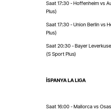
Saat 17:30 - Hoffenheim vs A
Plus)
Saat 17:30 - Union Berlin vs 
Plus)
Saat 20:30 - Bayer Leverkus
(S Sport Plus)
İSPANYA LA LIGA
Saat 16:00 - Mallorca vs Osas