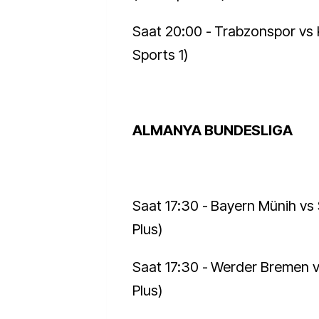
Saat 20:00 - Trabzonspor vs
Sports 1)
ALMANYA BUNDESLIGA
Saat 17:30 - Bayern Münih vs 
Plus)
Saat 17:30 - Werder Bremen v
Plus)