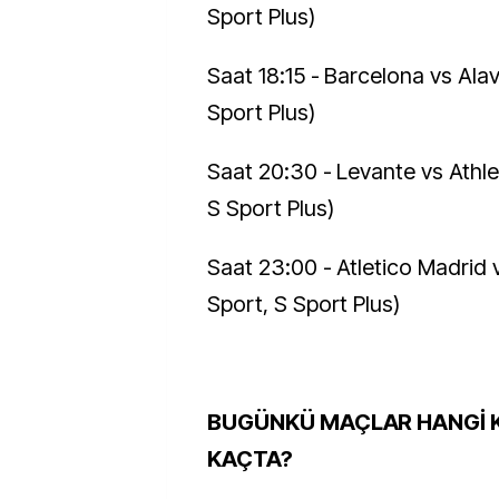
Sport Plus)
Saat 18:15 - Barcelona vs Alav
Sport Plus)
Saat 20:30 - Levante vs Athlet
S Sport Plus)
Saat 23:00 - Atletico Madrid 
Sport, S Sport Plus)
BUGÜNKÜ MAÇLAR HANGİ 
KAÇTA?