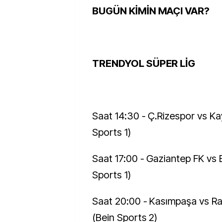
BUGÜN KİMİN MAÇI VAR?
TRENDYOL SÜPER LİG
Saat 14:30 - Ç.Rizespor vs Ka
Sports 1)
Saat 17:00 - Gaziantep FK vs 
Sports 1)
Saat 20:00 - Kasımpaşa vs R
(Bein Sports 2)